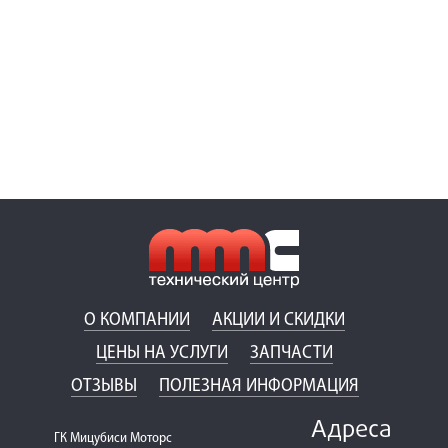
О КОМПАНИИ
АКЦИИ И СКИДКИ
ЦЕНЫ НА УСЛУГИ
ЗАПЧАСТИ
ОТЗЫВЫ
ПОЛЕЗНАЯ ИНФОРМАЦИЯ
Адреса
ГК Мицубиси Моторс