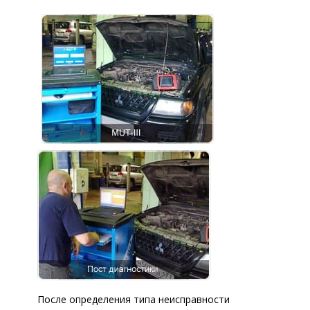
После определения типа неисправности