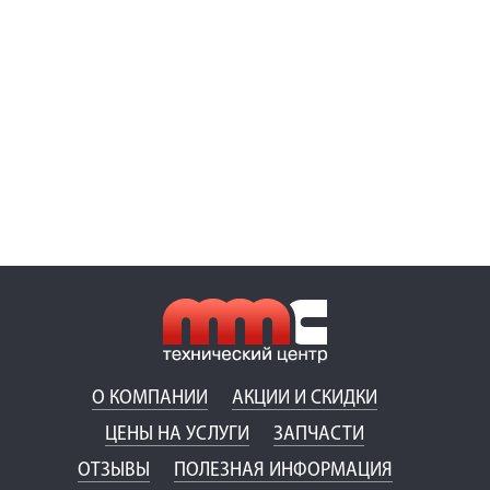
О КОМПАНИИ
АКЦИИ И СКИДКИ
ЦЕНЫ НА УСЛУГИ
ЗАПЧАСТИ
ОТЗЫВЫ
ПОЛЕЗНАЯ ИНФОРМАЦИЯ