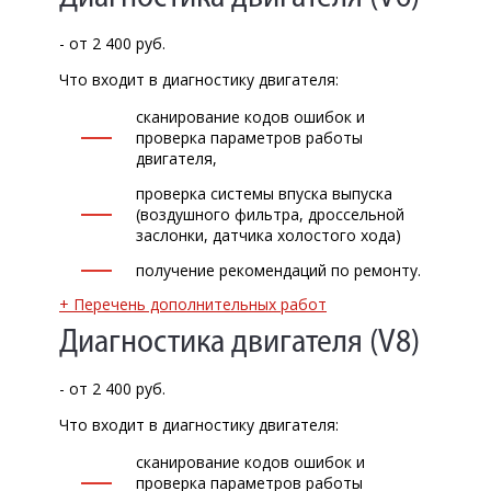
- от 2 400 руб.
Что входит в диагностику двигателя:
сканирование кодов ошибок и
проверка параметров работы
двигателя,
проверка системы впуска выпуска
(воздушного фильтра, дроссельной
заслонки, датчика холостого хода)
получение рекомендаций по ремонту.
+ Перечень дополнительных работ
Диагностика двигателя (V8)
- от 2 400 руб.
Что входит в диагностику двигателя:
сканирование кодов ошибок и
проверка параметров работы