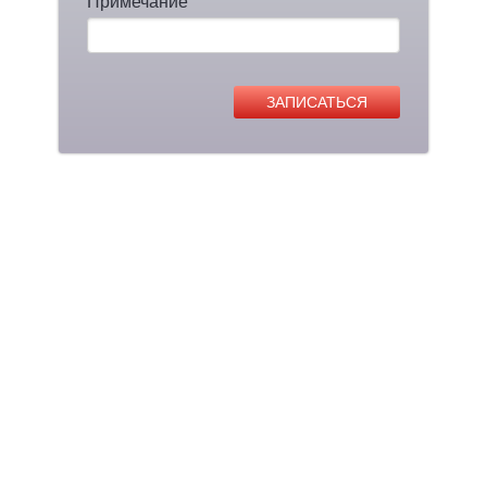
Примечание
ЗАПИСАТЬСЯ