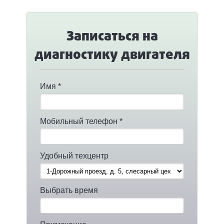
Записаться на
диагностику двигателя
Имя *
Мобильный телефон *
Удобный техцентр
Выбрать время