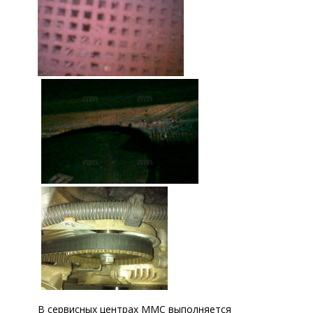
В сервисных центрах ММС выполняется