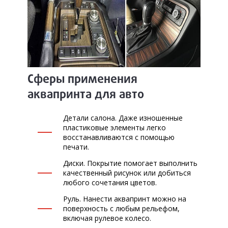
ЗАПИСЬ НА СЕРВИС
ЗАДАТЬ ВОПРОС
Сферы применения
аквапринта для авто
Детали салона. Даже изношенные
пластиковые элементы легко
восстанавливаются с помощью
печати.
Диски. Покрытие помогает выполнить
качественный рисунок или добиться
любого сочетания цветов.
Руль. Нанести аквапринт можно на
поверхность с любым рельефом,
включая рулевое колесо.