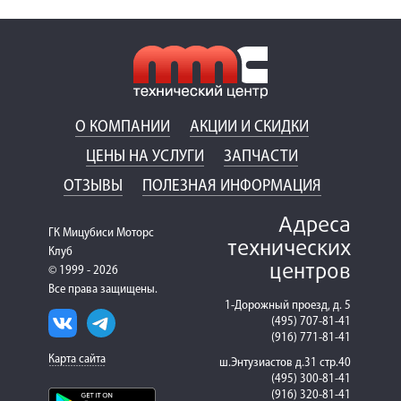
О КОМПАНИИ
АКЦИИ И СКИДКИ
ЦЕНЫ НА УСЛУГИ
ЗАПЧАСТИ
ОТЗЫВЫ
ПОЛЕЗНАЯ ИНФОРМАЦИЯ
Адреса
ГК Мицубиси Моторс
технических
Клуб
центров
© 1999 - 2026
Все права защищены.
1-Дорожный проезд, д. 5
(495) 707-81-41
(916) 771-81-41
Карта сайта
ш.Энтузиастов д.31 стр.40
(495) 300-81-41
(916) 320-81-41