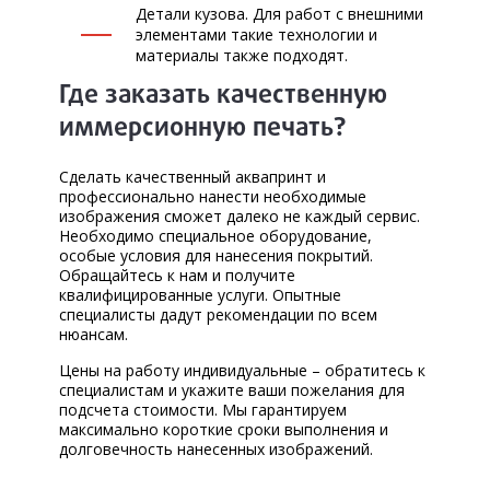
Детали кузова. Для работ с внешними
элементами такие технологии и
материалы также подходят.
Где заказать качественную
иммерсионную печать?
Сделать качественный аквапринт и
профессионально нанести необходимые
изображения сможет далеко не каждый сервис.
Необходимо специальное оборудование,
особые условия для нанесения покрытий.
Обращайтесь к нам и получите
квалифицированные услуги. Опытные
специалисты дадут рекомендации по всем
нюансам.
Цены на работу индивидуальные – обратитесь к
специалистам и укажите ваши пожелания для
подсчета стоимости. Мы гарантируем
максимально короткие сроки выполнения и
долговечность нанесенных изображений.