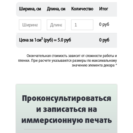
Ширина, см
Длина, см
Количество
Итог
0 руб
Цена за 1см² (руб) = 5.0 руб
0 руб
Окончательная стоимость зависит от сложности работы и
пленки. При расчете указываются размеры по максимальному
значению элемента декора *
Проконсультироваться
и записаться на
иммерсионную печать