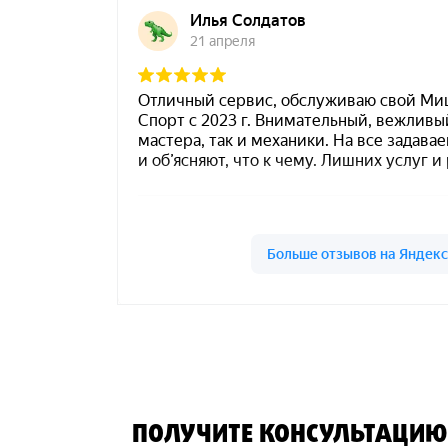
ПОЛУЧИТЕ КОНСУЛЬТАЦИЮ