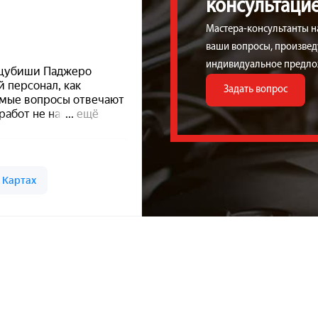
консультаци
Мастера-консультанты н
ваши вопросы, произведу
индивидуальное предло
Задать вопрос