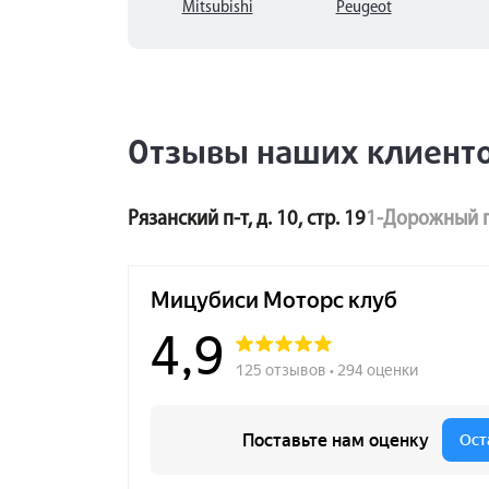
Mitsubishi
Peugeot
Отзывы наших клиент
Рязанский п-т, д. 10, стр. 19
1-Дорожный п