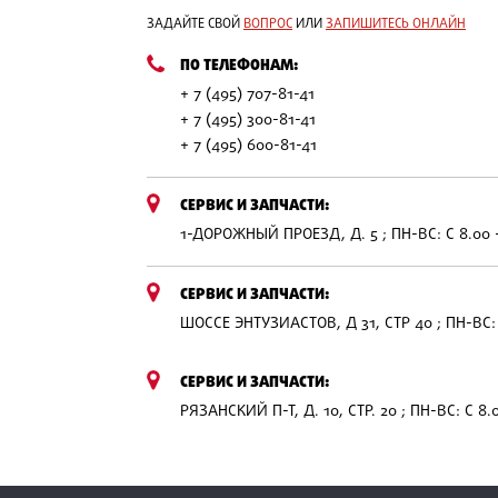
ЗАДАЙТЕ СВОЙ
ВОПРОС
ИЛИ
ЗАПИШИТЕСЬ ОНЛАЙН
ПО ТЕЛЕФОНАМ:
+ 7 (495) 707-81-41
+ 7 (495) 300-81-41
+ 7 (495) 600-81-41
СЕРВИС И ЗАПЧАСТИ:
1-ДОРОЖНЫЙ ПРОЕЗД, Д. 5 ; ПН-ВС: С 8.00 
СЕРВИС И ЗАПЧАСТИ:
ШОССЕ ЭНТУЗИАСТОВ, Д 31, СТР 40 ; ПН-ВС: 
СЕРВИС И ЗАПЧАСТИ:
РЯЗАНСКИЙ П-Т, Д. 10, СТР. 20 ; ПН-ВС: С 8.