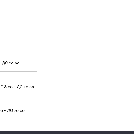
- ДО 20.00
С 8.00 - ДО 20.00
00 - ДО 20.00