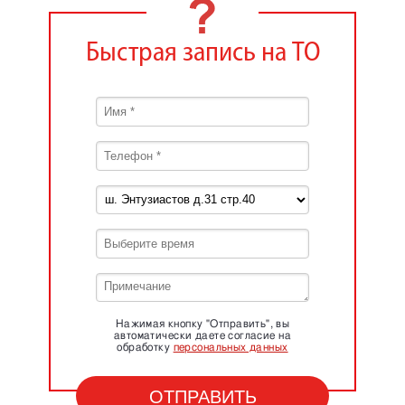
Быстрая запись на ТО
Нажимая кнопку "Отправить", вы
автоматически даете согласие на
обработку
персональных данных