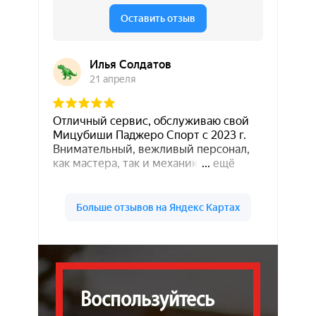
Воспользуйтесь