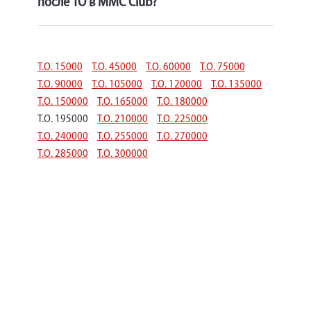
после ТО в MMC Club?
Т.О. 15000
Т.О. 45000
Т.О. 60000
Т.О. 75000
Т.О. 90000
Т.О. 105000
Т.О. 120000
Т.О. 135000
Т.О. 150000
Т.О. 165000
Т.О. 180000
Т.О. 195000
Т.О. 210000
Т.О. 225000
Т.О. 240000
Т.О. 255000
Т.О. 270000
Т.О. 285000
Т.О. 300000