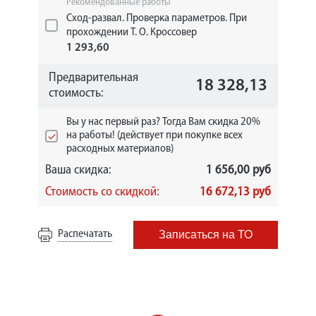
Рекомендованные работы
Сход-развал. Проверка параметров. При
прохождении Т. О. Кроссовер
1 293,60
Предварительная
18 328,13
стоимость:
Вы у нас первый раз? Тогда Вам скидка 20%
на работы! (действует при покупке всех
расходных материалов)
Ваша скидка:
1 656,00 руб
Стоимость со скидкой:
16 672,13 руб
Распечатать
Записаться на ТО