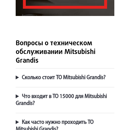
Вопросы о техническом
обслуживании Mitsubishi
Grandis
Сколько стоит ТО Mitsubishi Grandis?
Что входит в ТО 15000 для Mitsubishi
Grandis?
Как часто нужно проходить ТО
Mitsubishi Grandis?