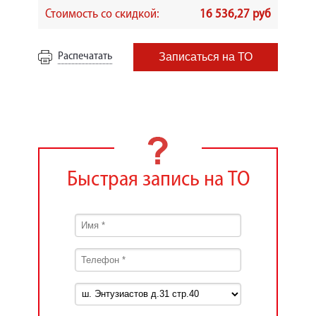
Стоимость со скидкой:
16 536,27 руб
Распечатать
Записаться на ТО
Быстрая запись на ТО