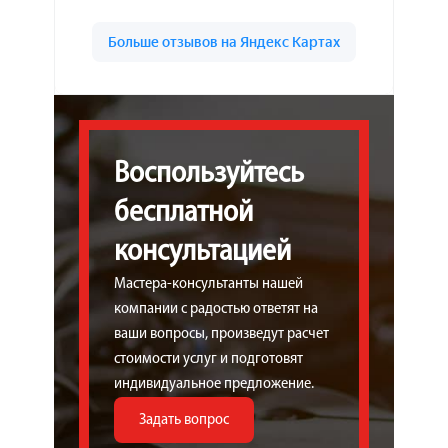
Воспользуйтесь
бесплатной
консультацией
Мастера-консультанты нашей
компании с радостью ответят на
ваши вопросы, произведут расчет
стоимости услуг и подготовят
индивидуальное предложение.
Задать вопрос