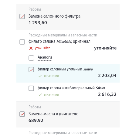
Работы
Замена салонного фильтра
1 293,60
Расходные материалы и запасные части
фильтр салона
, оригинал
Mitsubishi
уточняйте
уточняйте
Аналоги
фильтр салонный угольный
Sakura
2 203,04
в наличии
фильтр салона антибактериальный
Sakura
2 616,32
в наличии
Работы
Замена масла в двигателе
689,92
Расходные материалы и запасные части