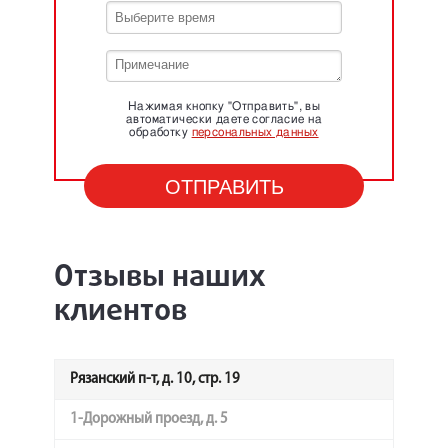
Нажимая кнопку "Отправить", вы
автоматически даете согласие на
обработку
персональных данных
Отзывы наших
клиентов
Рязанский п-т, д. 10, стр. 19
1-Дорожный проезд, д. 5