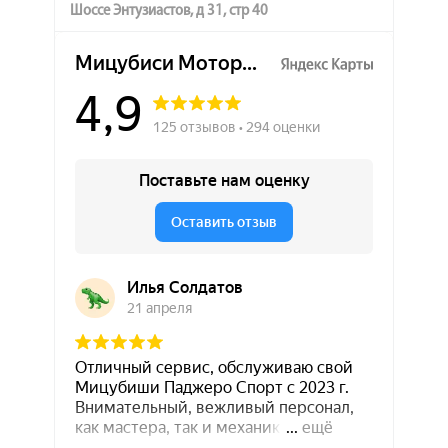
Шоссе Энтузиастов, д 31, стр 40