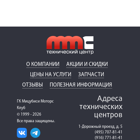
О КОМПАНИИ
АКЦИИ И СКИДКИ
ЦЕНЫ НА УСЛУГИ
ЗАПЧАСТИ
ОТЗЫВЫ
ПОЛЕЗНАЯ ИНФОРМАЦИЯ
Адреса
ГК Мицубиси Моторс
технических
Клуб
центров
© 1999 - 2026
Все права защищены.
1-Дорожный проезд, д. 5
(495) 707-81-41
(916) 771-81-41