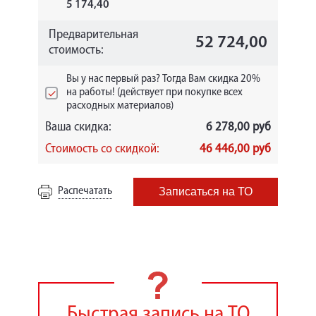
5 174,40
Предварительная
52 724,00
стоимость:
Вы у нас первый раз? Тогда Вам скидка 20%
на работы! (действует при покупке всех
расходных материалов)
Ваша скидка:
6 278,00 руб
Стоимость со скидкой:
46 446,00 руб
Распечатать
Записаться на ТО
Быстрая запись на ТО