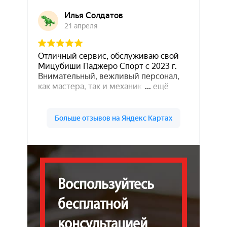
Воспользуйтесь
бесплатной
консультацией