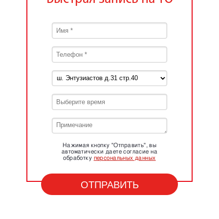
Нажимая кнопку "Отправить", вы
автоматически даете согласие на
обработку
персональных данных