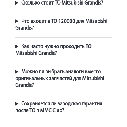
Сколько стоит ТО Mitsubishi Grandis?
Что входит в ТО 120000 для Mitsubishi
Grandis?
Как часто нужно проходить ТО
Mitsubishi Grandis?
Можно ли выбрать аналоги вместо
оригинальных запчастей для Mitsubishi
Grandis?
Сохраняется ли заводская гарантия
после ТО в MMC Club?