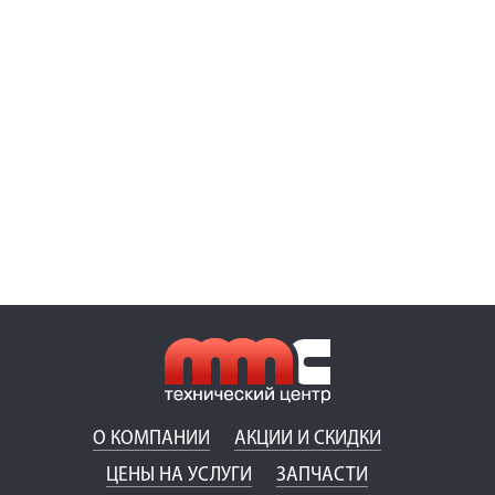
О КОМПАНИИ
АКЦИИ И СКИДКИ
ЦЕНЫ НА УСЛУГИ
ЗАПЧАСТИ