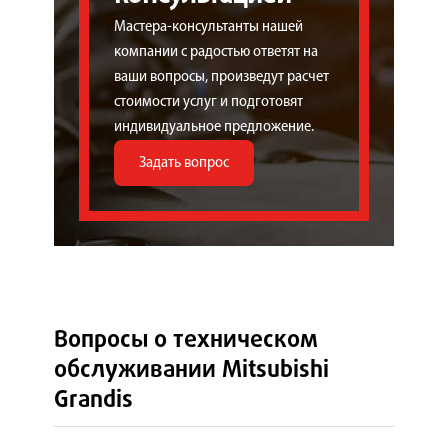
Мастера-консультанты нашей
компании с радостью ответят на
ваши вопросы, произведут расчет
стоимости услуг и подготовят
индивидуальное предложение.
Задать вопрос
Вопросы о техническом
обслуживании Mitsubishi
Grandis