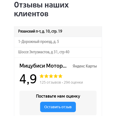
Отзывы наших
клиентов
Рязанский п-т, д. 10, стр. 19
1-Дорожный проезд, д. 5
Шоссе Энтузиастов, д 31, стр 40