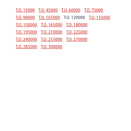
Т.О. 15000
Т.О. 45000
Т.О. 60000
Т.О. 75000
Т.О. 90000
Т.О. 105000
Т.О. 120000
Т.О. 135000
Т.О. 150000
Т.О. 165000
Т.О. 180000
Т.О. 195000
Т.О. 210000
Т.О. 225000
Т.О. 240000
Т.О. 255000
Т.О. 270000
Т.О. 285000
Т.О. 300000