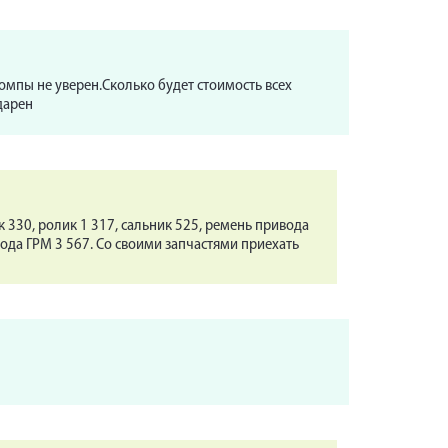
омпы не уверен.Сколько будет стоимость всех
дарен
 330, ролик 1 317, сальник 525, ремень привода
вода ГРМ 3 567. Со своими запчастями приехать