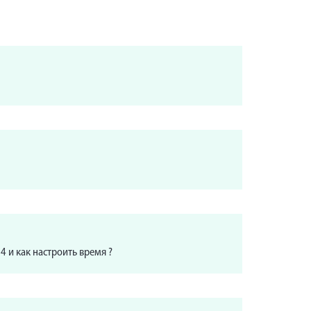
 и как настроить время ?