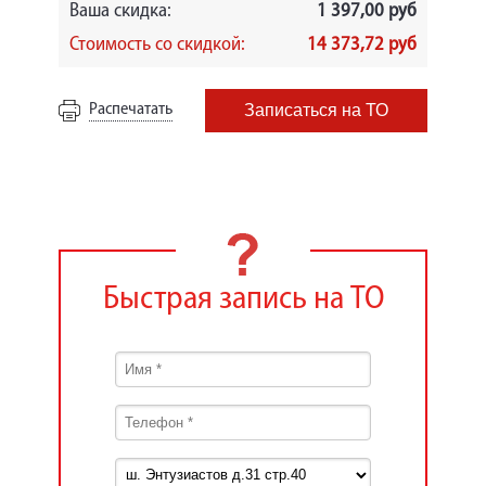
Ваша скидка:
1 397,00 руб
Стоимость со скидкой:
14 373,72 руб
Распечатать
Записаться на ТО
Быстрая запись на ТО