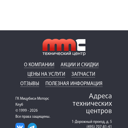
О КОМПАНИИ
АКЦИИ И СКИДКИ
ЦЕНЫ НА УСЛУГИ
ЗАПЧАСТИ
ОТЗЫВЫ
ПОЛЕЗНАЯ ИНФОРМАЦИЯ
Адреса
ГК Мицубиси Моторс
технических
Клуб
центров
© 1999 - 2026
Все права защищены.
1-Дорожный проезд, д. 5
(495) 707-81-41