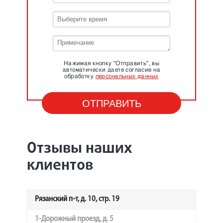
Нажимая кнопку "Отправить", вы
автоматически даете согласие на
обработку
персональных данных
Отзывы наших
клиентов
Рязанский п-т, д. 10, стр. 19
1-Дорожный проезд, д. 5