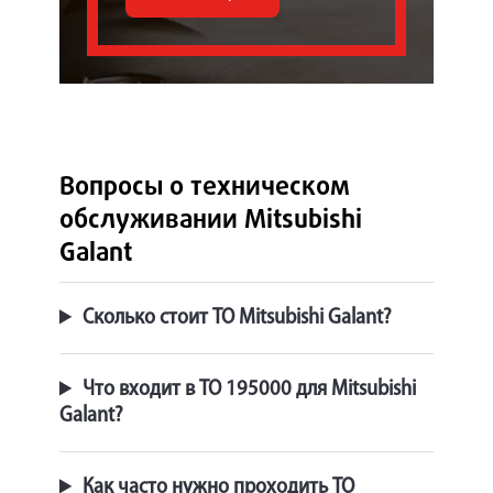
Вопросы о техническом
обслуживании Mitsubishi
Galant
Сколько стоит ТО Mitsubishi Galant?
Что входит в ТО 195000 для Mitsubishi
Galant?
Как часто нужно проходить ТО