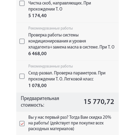
Чистка скоб, направляющих. При
прохождении Т. О
5 174,40
Рекомендованные работы
Проверка работы системы
кондиционирования и уровня
хладагента+замена масла в системе. При Т. О
6 468,00
Рекомендованные работы
Сход-развал. Проверка параметров. При
прохождении Т. О. Легковой класс
1 078,00
Предварительная
15 770,72
стоимость:
Вы у нас первый раз? Тогда Вам скидка 20%
на работы! (действует при покупке всех
расходных материалов)