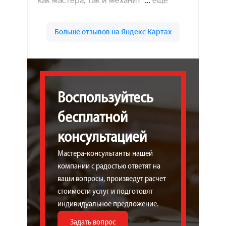
Воспользуйтесь
бесплатной
консультацией
Мастера-консультанты нашей
компании с радостью ответят на
ваши вопросы, произведут расчет
стоимости услуг и подготовят
индивидуальное предложение.
Задать вопрос