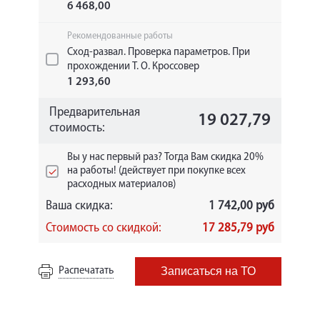
6 468,00
Рекомендованные работы
Сход-развал. Проверка параметров. При
прохождении Т. О. Кроссовер
1 293,60
Предварительная
19 027,79
стоимость:
Вы у нас первый раз? Тогда Вам скидка 20%
на работы! (действует при покупке всех
расходных материалов)
Ваша скидка:
1 742,00 руб
Стоимость со скидкой:
17 285,79 руб
Распечатать
Записаться на ТО