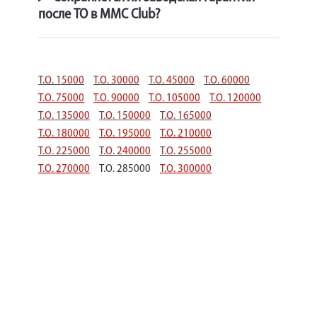
после ТО в MMC Club?
Т.О. 15000
Т.О. 30000
Т.О. 45000
Т.О. 60000
Т.О. 75000
Т.О. 90000
Т.О. 105000
Т.О. 120000
Т.О. 135000
Т.О. 150000
Т.О. 165000
Т.О. 180000
Т.О. 195000
Т.О. 210000
Т.О. 225000
Т.О. 240000
Т.О. 255000
Т.О. 270000
Т.О. 285000
Т.О. 300000