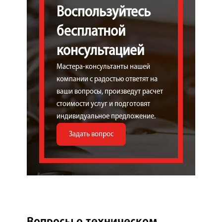
Воспользуйтесь
бесплатной
консультацией
Мастера-консультанты нашей
компании с радостью ответят на
ваши вопросы, произведут расчет
стоимости услуг и подготовят
индивидуальное предложение.
Задать вопрос