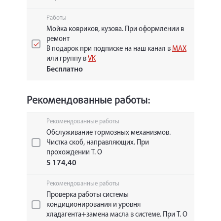
Работы
Мойка ковриков, кузова. При оформлении в
ремонт
В подарок при подписке на наш канал в
MAX
или группу в
VK
Бесплатно
Рекомендованные работы:
Рекомендованные работы
Обслуживание тормозных механизмов.
Чистка скоб, направляющих. При
прохождении Т. О
5 174,40
Рекомендованные работы
Проверка работы системы
кондиционирования и уровня
хладагента+замена масла в системе. При Т. О