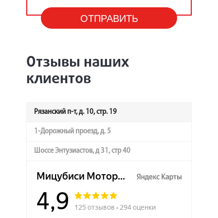
Отзывы наших
клиентов
Рязанский п-т, д. 10, стр. 19
1-Дорожный проезд, д. 5
Шоссе Энтузиастов, д 31, стр 40