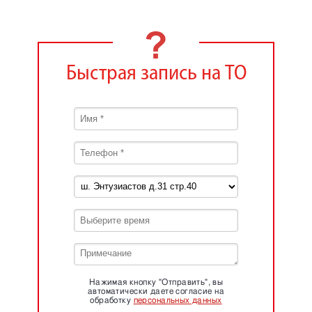
Быстрая запись на ТО
Нажимая кнопку "Отправить", вы
автоматически даете согласие на
обработку
персональных данных