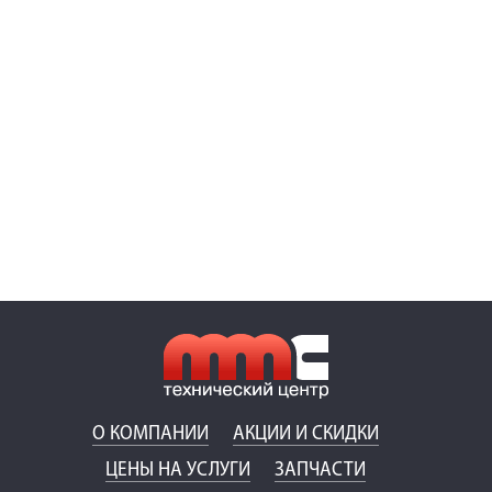
О КОМПАНИИ
АКЦИИ И СКИДКИ
ЦЕНЫ НА УСЛУГИ
ЗАПЧАСТИ