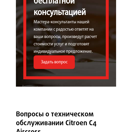
бесплатной
консультацией
Мастера-консультанты нашей
компании с радостью ответят на
ваши вопросы, произведут расчет
стоимости услуг и подготовят
индивидуальное предложение.
Задать вопрос
Вопросы о техническом
обслуживании Citroen C4