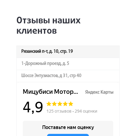
Отзывы наших
клиентов
Рязанский п-т, д. 10, стр. 19
1-Дорожный проезд, д. 5
Шоссе Энтузиастов, д 31, стр 40