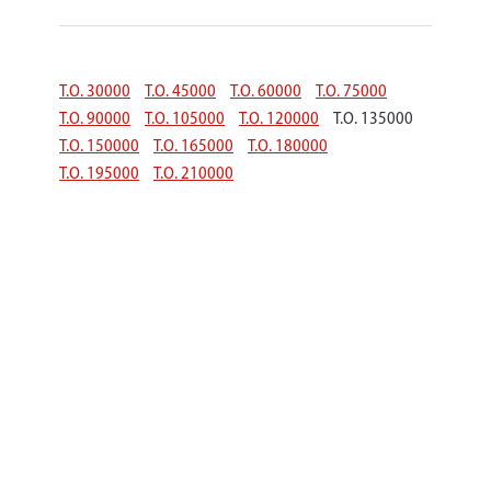
Т.О. 30000
Т.О. 45000
Т.О. 60000
Т.О. 75000
Т.О. 90000
Т.О. 105000
Т.О. 120000
Т.О. 135000
Т.О. 150000
Т.О. 165000
Т.О. 180000
Т.О. 195000
Т.О. 210000