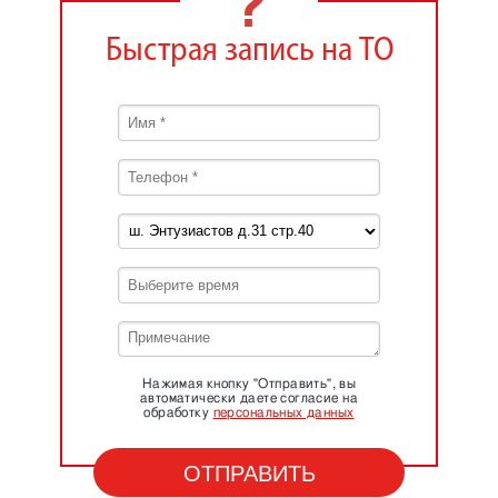
Быстрая запись на ТО
Нажимая кнопку "Отправить", вы
автоматически даете согласие на
обработку
персональных данных