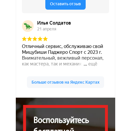
Воспользуйтесь