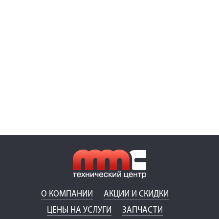
О КОМПАНИИ
АКЦИИ И СКИДКИ
ЦЕНЫ НА УСЛУГИ
ЗАПЧАСТИ