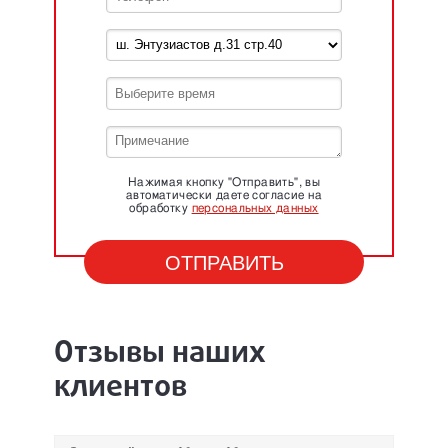
Нажимая кнопку "Отправить", вы
автоматически даете согласие на
обработку
персональных данных
Отзывы наших
клиентов