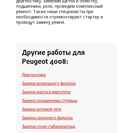
диагностику, заменим щетки и обмотку,
подшипники, реле, проведем комплексный
ремонт. Также наши специалисты при
необходимости отремонтируют стартер и
проведут замену ремня.
Другие работы для
Peugeot 4008:
Диагностика
Замена воздушного фильтра
Замена масла в двигателе
Замена подшипника ступицы
Замена рулевой тяги
Замена салонного фильтра
Замена стоек стабилизатора