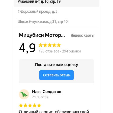
Рязанский п-т, д. 10, стр. 19
1-Дорожный проезд, д. 5
Шоссе Энтузиастов, д 31, стр 40