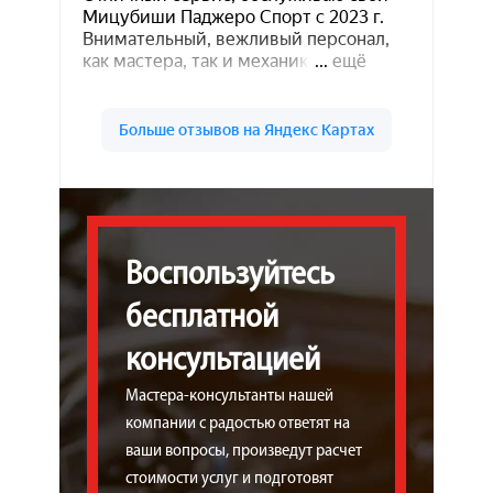
Воспользуйтесь
бесплатной
консультацией
Мастера-консультанты нашей
компании с радостью ответят на
ваши вопросы, произведут расчет
стоимости услуг и подготовят