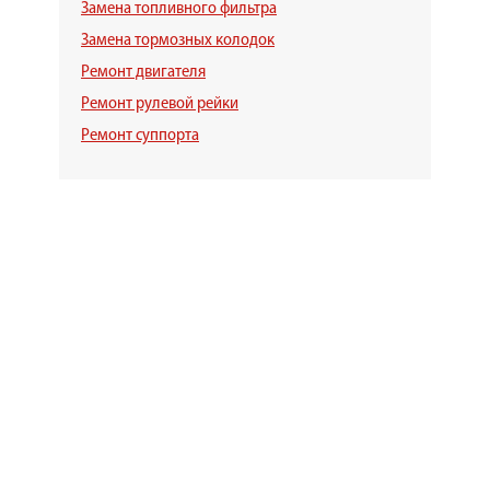
Замена топливного фильтра
Замена тормозных колодок
Ремонт двигателя
Ремонт рулевой рейки
Ремонт суппорта