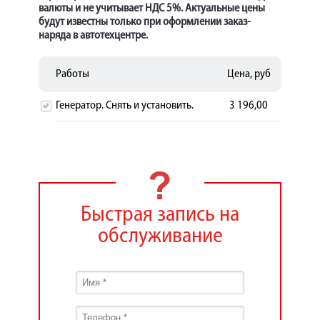
валюты и не учитывает НДС 5%. Актуальные цены
будут известны только при оформлении заказ-
наряда в автотехцентре.
Работы
Цена, руб
Генератор. Снять и установить.
3 196,00
Быстрая запись на
обслуживание