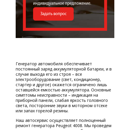
индивидуальное предложение.
Задать вопрос
Генератор автомобиля обеспечивает
постоянный заряд аккумуляторной батареи, и в
случае выхода его из строя – все
электрооборудование (свет, кондиционер,
стартер и другое) окажется ограничено лишь
оставшейся емкостью аккумулятора. Основные
симптомы неисправности – индикация на
приборной панели, слабая яркость головного
света, посторонние звуки в моторном отсеке
или запах горелой резины.
Наш автосервис осуществляет полноценный
ремонт генератора Peugeot 4008. Мы проведем