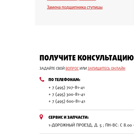
Замена подшипника ступицы
ПОЛУЧИТЕ КОНСУЛЬТАЦИЮ
ЗАДАЙТЕ СВОЙ
ВОПРОС
ИЛИ
ЗАПИШИТЕСЬ ОНЛАЙН
ПО ТЕЛЕФОНАМ:
+ 7 (495) 707-81-41
+ 7 (495) 300-81-41
+ 7 (495) 600-81-41
СЕРВИС И ЗАПЧАСТИ:
1-ДОРОЖНЫЙ ПРОЕЗД, Д. 5 ; ПН-ВС: С 8.00 