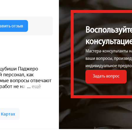
Воспользуйт
консультаци
Мастера-консультанты н
ваши вопросы, произведу
индивидуальное предло
Задать вопрос