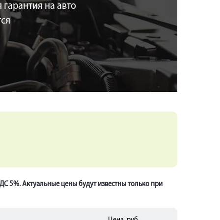
 гарантия на авто
тся
НДС 5%. Актуальные цены будут известны только при