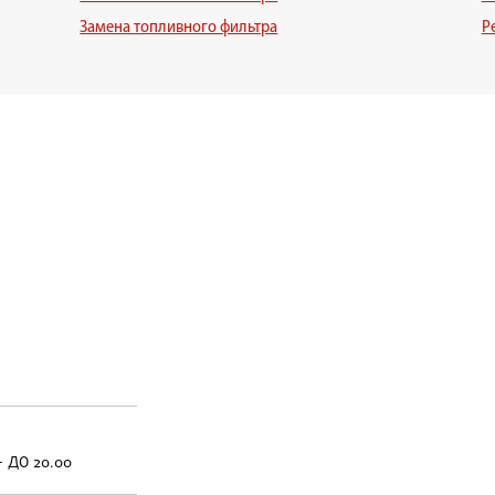
Замена топливного фильтра
Р
- ДО 20.00