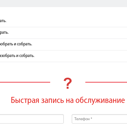
ать.
рать.
зобрать и собрать.
азобрать и собрать.
Быстрая запись на обслуживание