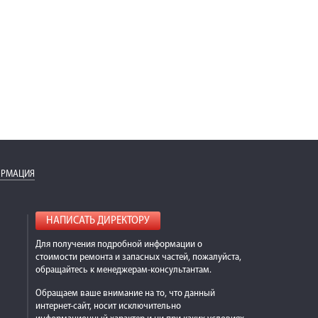
ОРМАЦИЯ
НАПИСАТЬ ДИРЕКТОРУ
Для получения подробной информации о
стоимости ремонта и запасных частей, пожалуйста,
обращайтесь к менеджерам-консультантам.
Обращаем ваше внимание на то, что данный
интернет-сайт, носит исключительно