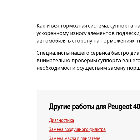
Как и вся тормозная система, суппорта 
ускоренному износу элементов подвески
автомобиля в сторону на торможениях, 
Специалисты нашего сервиса быстро диа
внимательно проверим суппорта вашего 
необходимости осуществим замену порш
Другие работы для Peugeot 40
Диагностика
Замена воздушного фильтра
Замена масла в двигателе