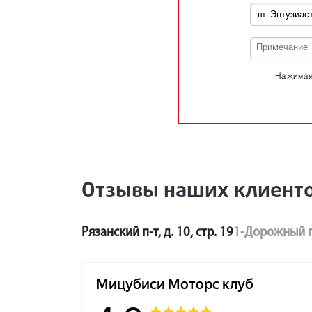
Нажимая 
Отзывы наших клиент
Рязанский п-т, д. 10, стр. 19
1-Дорожный п