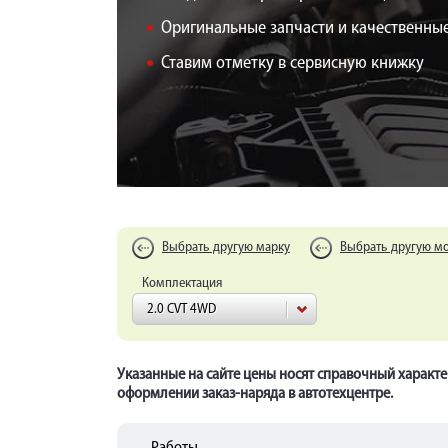
Оригинальные запчасти и качественные
Ставим отметку в сервисную книжку
Выбрать другую марку
Выбрать другую м
Комплектация
2.0 CVT 4WD
Указанные на сайте цены носят справочный характе
оформлении заказ-наряда в автотехцентре.