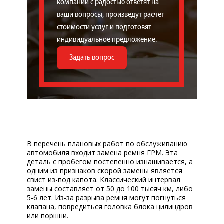
компании с радостью ответят на
ваши вопросы, произведут расчет
стоимости услуг и подготовят
индивидуальное предложение.
Задать вопрос
В перечень плановых работ по обслуживанию
автомобиля входит замена ремня ГРМ. Эта
деталь с пробегом постепенно изнашивается, а
одним из признаков скорой замены является
свист из-под капота. Классический интервал
замены составляет от 50 до 100 тысяч км, либо
5-6 лет. Из-за разрыва ремня могут погнуться
клапана, повредиться головка блока цилиндров
или поршни.