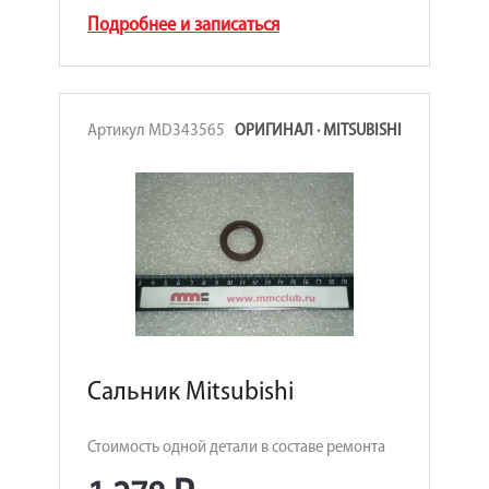
Подробнее и записаться
Артикул MD343565
ОРИГИНАЛ · MITSUBISHI
Сальник Mitsubishi
Стоимость одной детали в составе ремонта