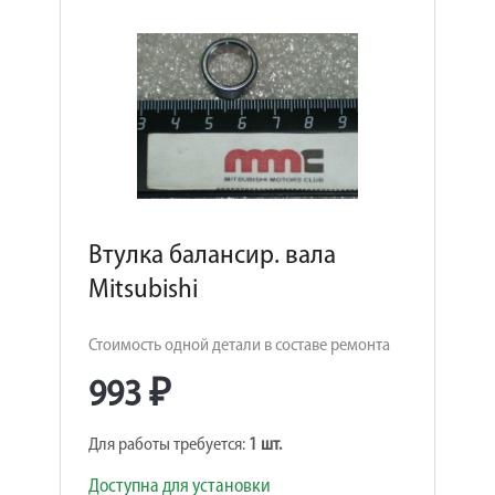
Втулка балансир. вала
Mitsubishi
Стоимость одной детали в составе ремонта
993 ₽
Для работы требуется:
1 шт.
Доступна для установки