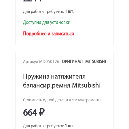
Для работы требуется:
1 шт.
Доступна для установки
Подробнее и записаться
Артикул MD050126
ОРИГИНАЛ · MITSUBISHI
Пружина натяжителя
балансир.ремня Mitsubishi
Стоимость одной детали в составе ремонта
664 ₽
Для работы требуется:
1 шт.