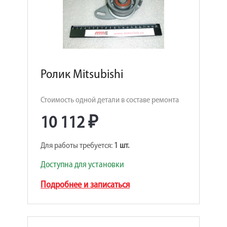
Ролик Mitsubishi
Стоимость одной детали в составе ремонта
10 112 ₽
Для работы требуется:
1 шт.
Доступна для установки
Подробнее и записаться