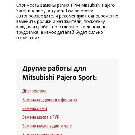
Стоимость замены ремня ГРМ Mitsubishi Pajero
Sport вполне доступна. Тем не менее
автопроизводители рекомендуют одновременно
заменить ролики и натяжители, поскольку
каждая из работ по отдельности довольно
трудоемка, а износ деталей будет сильно
отличаться.
Другие работы для
Mitsubishi Pajero Sport:
Диагностика
Замена воздушного фильтра
Замена ламп
Замена масла в ГУР
Замена масла в двигателе