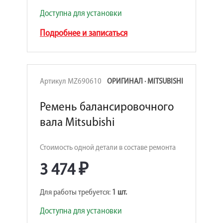
Доступна для установки
Подробнее и записаться
Артикул MZ690610
ОРИГИНАЛ · MITSUBISHI
Ремень балансировочного
вала Mitsubishi
Стоимость одной детали в составе ремонта
3 474 ₽
Для работы требуется:
1 шт.
Доступна для установки