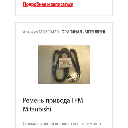
Подробнее и записаться
Артикул MD300470
ОРИГИНАЛ · MITSUBISHI
Ремень привода ГРМ
Mitsubishi
Стоимость одной детали в составе ремонта