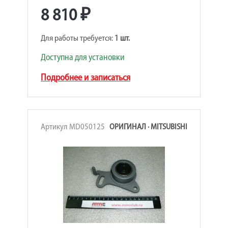
8 810 ₽
Для работы требуется:
1 шт.
Доступна для установки
Подробнее и записаться
Артикул MD050125
ОРИГИНАЛ · MITSUBISHI