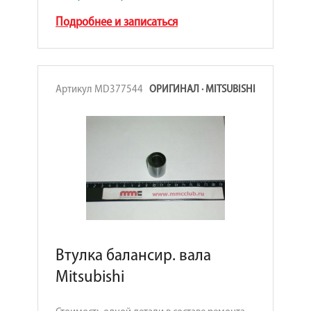
Подробнее и записаться
Артикул MD377544
ОРИГИНАЛ · MITSUBISHI
Втулка балансир. вала
Mitsubishi