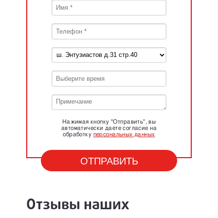
Нажимая кнопку "Отправить", вы
автоматически даете согласие на
обработку
персональных данных
Отзывы наших