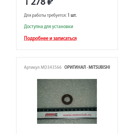
1 278 ₽
Для работы требуется:
1 шт.
Доступна для установки
Подробнее и записаться
Артикул MD343566
ОРИГИНАЛ · MITSUBISHI