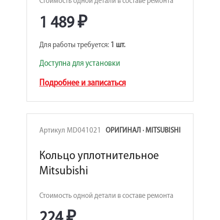
Стоимость одной детали в составе ремонта
1 489 ₽
Для работы требуется:
1 шт.
Доступна для установки
Подробнее и записаться
Артикул MD041021
ОРИГИНАЛ · MITSUBISHI
Кольцо уплотнительное
Mitsubishi
Стоимость одной детали в составе ремонта
224 ₽