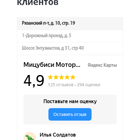
клиентов
Рязанский п-т, д. 10, стр. 19
1-Дорожный проезд, д. 5
Шоссе Энтузиастов, д 31, стр 40