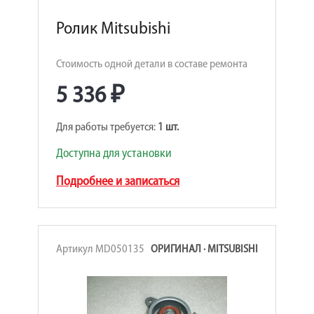
Ролик Mitsubishi
Стоимость одной детали в составе ремонта
5 336 ₽
Для работы требуется:
1 шт.
Доступна для установки
Подробнее и записаться
Артикул MD050135
ОРИГИНАЛ · MITSUBISHI