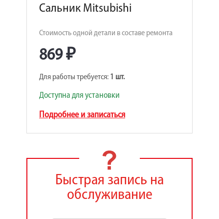
Сальник Mitsubishi
Стоимость одной детали в составе ремонта
869 ₽
Для работы требуется:
1 шт.
Доступна для установки
Подробнее и записаться
Быстрая запись на
обслуживание