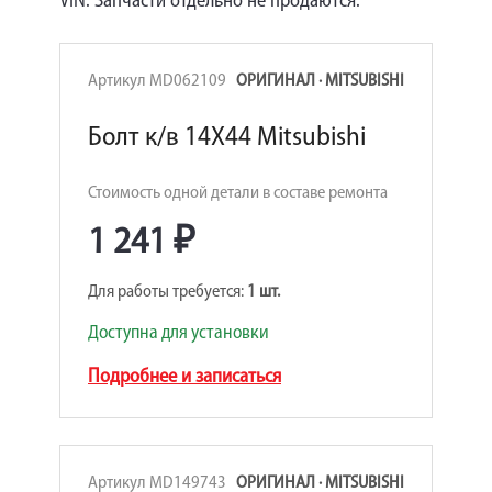
VIN. Запчасти отдельно не продаются.
Артикул MD062109
ОРИГИНАЛ · MITSUBISHI
Болт к/в 14X44 Mitsubishi
Стоимость одной детали в составе ремонта
1 241 ₽
Для работы требуется:
1 шт.
Доступна для установки
Подробнее и записаться
Артикул MD149743
ОРИГИНАЛ · MITSUBISHI