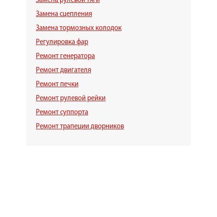
Замена рулевой тяги
Замена сцепления
Замена тормозных колодок
Регулировка фар
Ремонт генератора
Ремонт двигателя
Ремонт печки
Ремонт рулевой рейки
Ремонт суппорта
Ремонт трапеции дворников