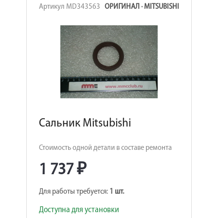
Артикул MD343563
ОРИГИНАЛ · MITSUBISHI
Сальник Mitsubishi
Стоимость одной детали в составе ремонта
1 737 ₽
Для работы требуется:
1 шт.
Доступна для установки