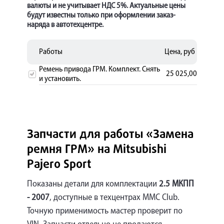
валюты и не учитывает НДС 5%. Актуальные цены
будут известны только при оформлении заказ-
наряда в автотехцентре.
Работы
Цена, руб
Ремень привода ГРМ. Комплект. Снять
25 025,00
и установить.
Запчасти для работы «Замена
ремня ГРМ» на Mitsubishi
Pajero Sport
Показаны детали для комплектации
2.5 МКПП
- 2007
, доступные в техцентрах MMC Club.
Точную применимость мастер проверит по