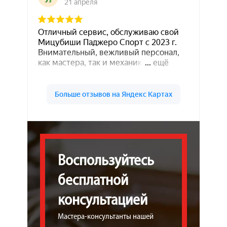
Воспользуйтесь
бесплатной
консультацией
Мастера-консультанты нашей