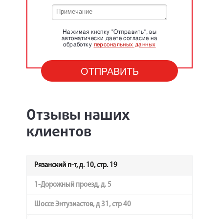
Нажимая кнопку "Отправить", вы
автоматически даете согласие на
обработку
персональных данных
Отзывы наших
клиентов
Рязанский п-т, д. 10, стр. 19
1-Дорожный проезд, д. 5
Шоссе Энтузиастов, д 31, стр 40