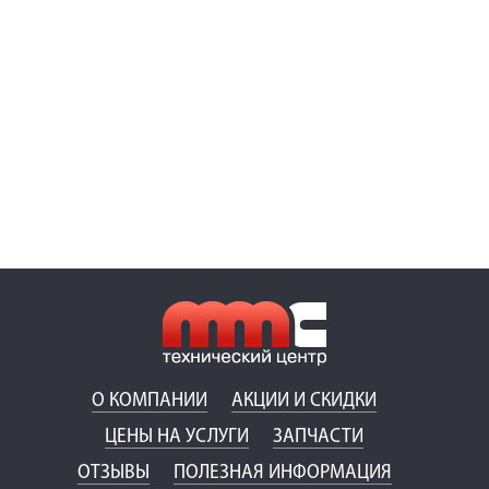
О КОМПАНИИ
АКЦИИ И СКИДКИ
ЦЕНЫ НА УСЛУГИ
ЗАПЧАСТИ
ОТЗЫВЫ
ПОЛЕЗНАЯ ИНФОРМАЦИЯ