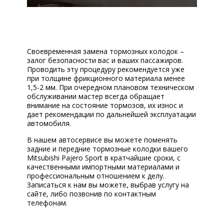
Своевременная замена тормозных колодок –
залог безопасности вас и ваших пассажиров.
Проводить эту процедуру рекомендуется уже
при толщине фрикционного материала менее
1,5-2 мм. При очередном плановом техническом
обслуживании мастер всегда обращает
внимание на состояние тормозов, их износ и
дает рекомендации по дальнейшей эксплуатации
автомобиля.
В нашем автосервисе вы можете поменять
задние и передние тормозные колодки вашего
Mitsubishi Pajero Sport в кратчайшие сроки, с
качественными импортными материалами и
профессиональным отношением к делу.
Записаться к нам вы можете, выбрав услугу на
сайте, либо позвонив по контактным
телефонам.