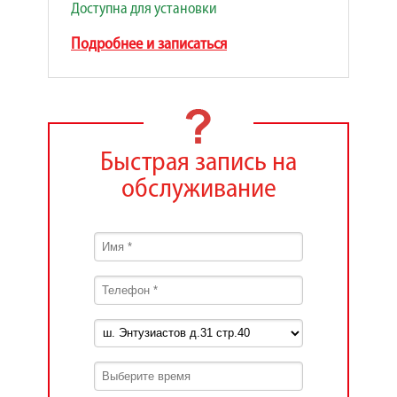
Доступна для установки
Подробнее и записаться
Быстрая запись на
обслуживание