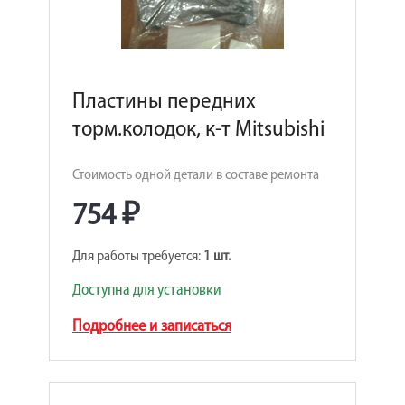
Пластины передних
торм.колодок, к-т Mitsubishi
Стоимость одной детали в составе ремонта
754 ₽
Для работы требуется:
1 шт.
Доступна для установки
Подробнее и записаться