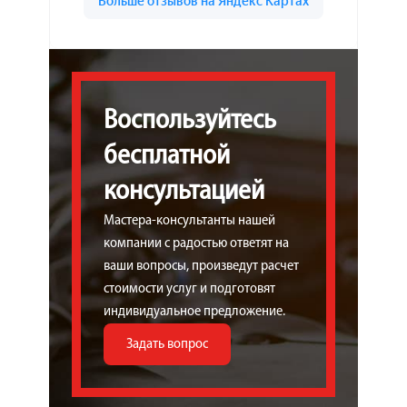
Воспользуйтесь
бесплатной
консультацией
Мастера-консультанты нашей
компании с радостью ответят на
ваши вопросы, произведут расчет
стоимости услуг и подготовят
индивидуальное предложение.
Задать вопрос