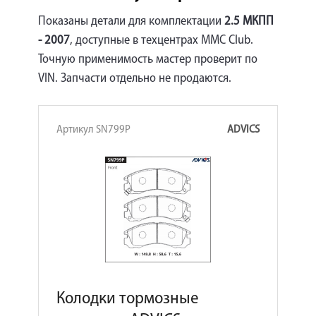
Показаны детали для комплектации
2.5 МКПП
- 2007
, доступные в техцентрах MMC Club.
Точную применимость мастер проверит по
VIN. Запчасти отдельно не продаются.
Артикул SN799P
ADVICS
Колодки тормозные