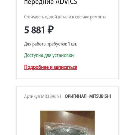
передние ADVICS
Стоимость одной детали в составе ремонта
5 881 ₽
Для работы требуется:
1 шт.
Доступна для установки
Подробнее и записаться
Артикул MR389651
ОРИГИНАЛ · MITSUBISHI