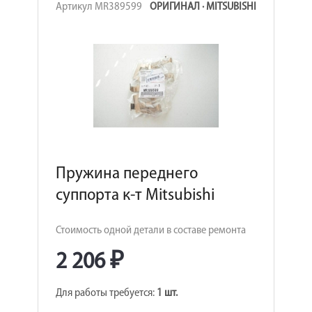
Артикул MR389599
ОРИГИНАЛ · MITSUBISHI
Пружина переднего
суппорта к-т Mitsubishi
Стоимость одной детали в составе ремонта
2 206 ₽
Для работы требуется:
1 шт.