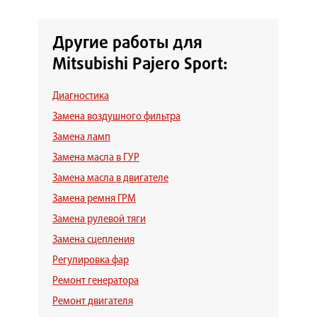
Другие работы для
Mitsubishi Pajero Sport:
Диагностика
Замена воздушного фильтра
Замена ламп
Замена масла в ГУР
Замена масла в двигателе
Замена ремня ГРМ
Замена рулевой тяги
Замена сцепления
Регулировка фар
Ремонт генератора
Ремонт двигателя