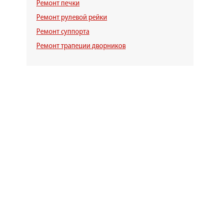
Ремонт печки
Ремонт рулевой рейки
Ремонт суппорта
Ремонт трапеции дворников