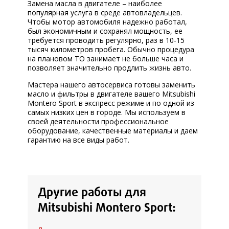
Замена масла в двигателе – наиболее
популярная услуга в среде автовладельцев.
Чтобы мотор автомобиля надежно работал,
был экономичным и сохранял мощность, ее
требуется проводить регулярно, раз в 10-15
тысяч километров пробега. Обычно процедура
на плановом ТО занимает не больше часа и
позволяет значительно продлить жизнь авто.
Мастера нашего автосервиса готовы заменить
масло и фильтры в двигателе вашего Mitsubishi
Montero Sport в экспресс режиме и по одной из
самых низких цен в городе. Мы используем в
своей деятельности профессиональное
оборудование, качественные материалы и даем
гарантию на все виды работ.
Другие работы для
Mitsubishi Montero Sport: