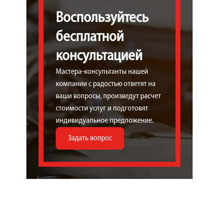
Воспользуйтесь
бесплатной
консультацией
Мастера-консультанты нашей
компании с радостью ответят на
ваши вопросы, произведут расчет
стоимости услуг и подготовят
индивидуальное предложение.
Задать вопрос