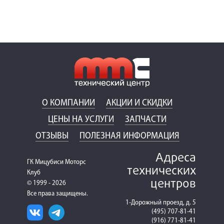
О КОМПАНИИ
АКЦИИ И СКИДКИ
ЦЕНЫ НА УСЛУГИ
ЗАПЧАСТИ
ОТЗЫВЫ
ПОЛЕЗНАЯ ИНФОРМАЦИЯ
Адреса
ГК Мицубиси Моторс
технических
Клуб
центров
© 1999 - 2026
Все права защищены.
1-Дорожный проезд, д. 5
(495) 707-81-41
(916) 771-81-41