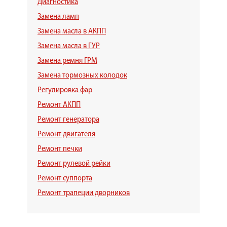
Диагностика
Замена ламп
Замена масла в АКПП
Замена масла в ГУР
Замена ремня ГРМ
Замена тормозных колодок
Регулировка фар
Ремонт АКПП
Ремонт генератора
Ремонт двигателя
Ремонт печки
Ремонт рулевой рейки
Ремонт суппорта
Ремонт трапеции дворников