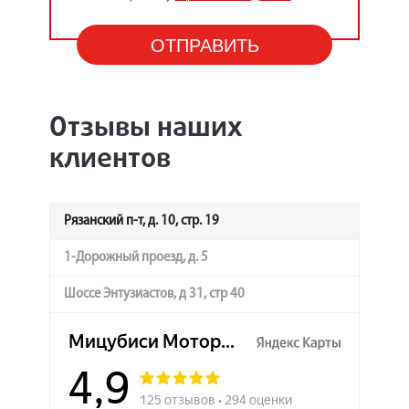
Отзывы наших
клиентов
Рязанский п-т, д. 10, стр. 19
1-Дорожный проезд, д. 5
Шоссе Энтузиастов, д 31, стр 40