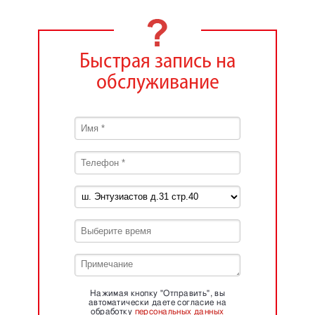
Быстрая запись на
обслуживание
Нажимая кнопку "Отправить", вы
автоматически даете согласие на
обработку
персональных данных