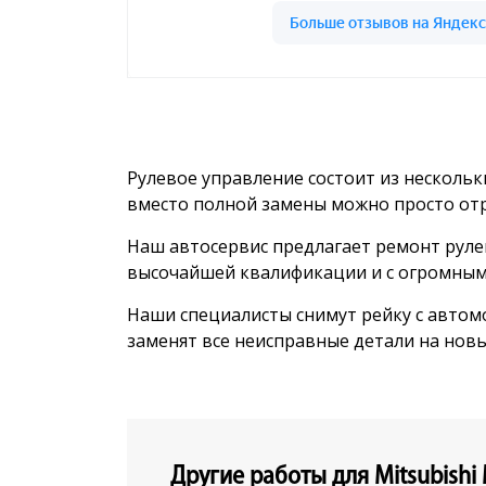
Рулевое управление состоит из нескольк
вместо полной замены можно просто от
Наш автосервис предлагает ремонт руле
высочайшей квалификации и с огромным
Наши специалисты снимут рейку с автомо
заменят все неисправные детали на новы
Другие работы для Mitsubishi 