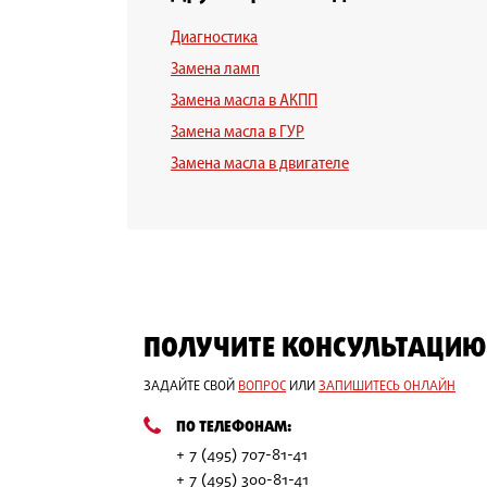
Диагностика
Замена ламп
Замена масла в АКПП
Замена масла в ГУР
Замена масла в двигателе
ПОЛУЧИТЕ КОНСУЛЬТАЦИЮ
ЗАДАЙТЕ СВОЙ
ВОПРОС
ИЛИ
ЗАПИШИТЕСЬ ОНЛАЙН
ПО ТЕЛЕФОНАМ:
+ 7 (495) 707-81-41
+ 7 (495) 300-81-41