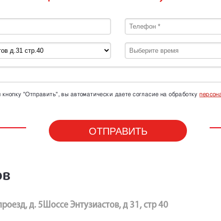
кнопку "Отправить", вы автоматически даете согласие на обработку
персон
ов
роезд, д. 5
Шоссе Энтузиастов, д 31, стр 40