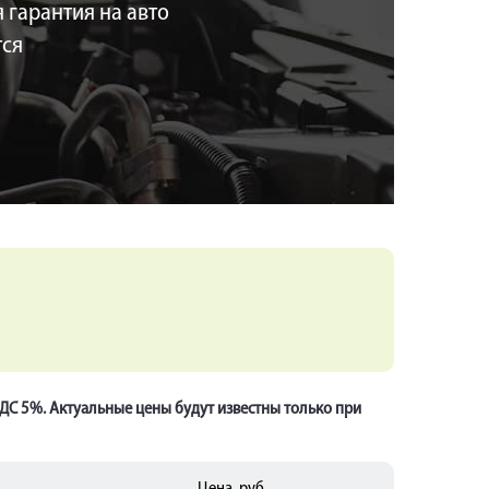
 гарантия на авто
тся
НДС 5%. Актуальные цены будут известны только при