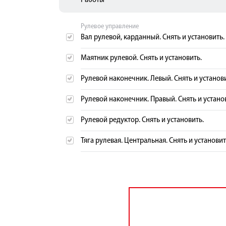
Работы
Рулевое управление
Вал рулевой, карданный. Снять и установить.
Маятник рулевой. Снять и установить.
Рулевой наконечник. Левый. Снять и установи
Рулевой наконечник. Правый. Снять и устано
Рулевой редуктор. Снять и установить.
Тяга рулевая. Центральная. Снять и установит