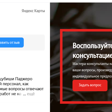
Воспользуйт
консультаци
Мастера-консультанты н
ваши вопросы, произведу
индивидуальное предло
Задать вопрос