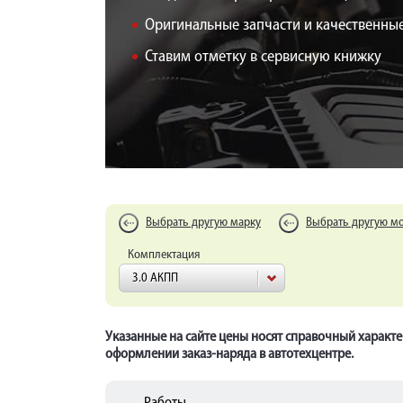
Оригинальные запчасти и качественные
Ставим отметку в сервисную книжку
Выбрать другую марку
Выбрать другую м
Комплектация
3.0 АКПП
Указанные на сайте цены носят справочный характе
оформлении заказ-наряда в автотехцентре.