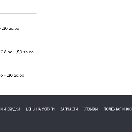
- ДО 20.00
С 8.00 - ДО 20.00
00 - ДО 20.00
И И СКИДКИ
ЦЕНЫ НА УСЛУГИ
ЗАПЧАСТИ
ОТЗЫВЫ
ПОЛЕЗНАЯ ИНФ