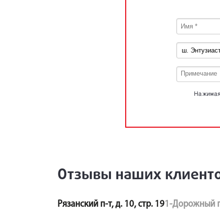
Нажимая 
Отзывы наших клиент
Рязанский п-т, д. 10, стр. 19
1-Дорожный п