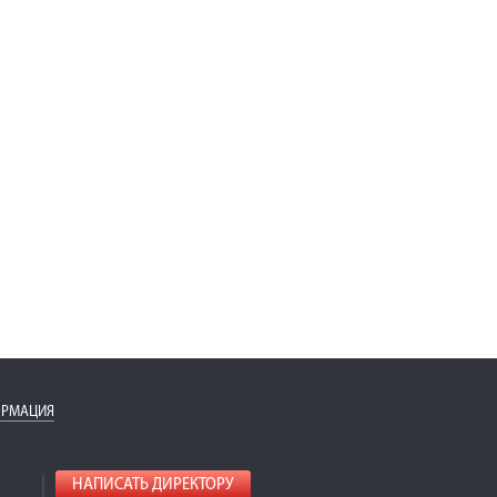
ОРМАЦИЯ
НАПИСАТЬ ДИРЕКТОРУ