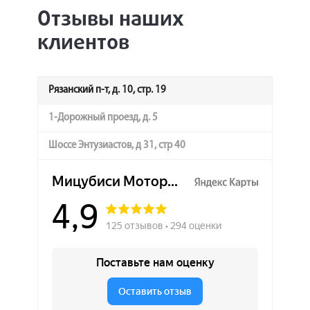
Отзывы наших
клиентов
Рязанский п-т, д. 10, стр. 19
1-Дорожный проезд, д. 5
Шоссе Энтузиастов, д 31, стр 40