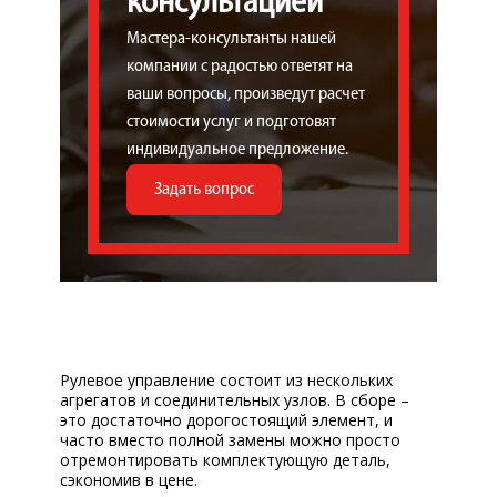
консультацией
Мастера-консультанты нашей
компании с радостью ответят на
ваши вопросы, произведут расчет
стоимости услуг и подготовят
индивидуальное предложение.
Задать вопрос
Рулевое управление состоит из нескольких
агрегатов и соединительных узлов. В сборе –
это достаточно дорогостоящий элемент, и
часто вместо полной замены можно просто
отремонтировать комплектующую деталь,
сэкономив в цене.