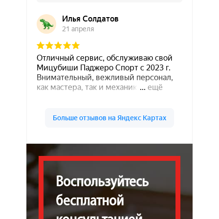
Воспользуйтесь
бесплатной