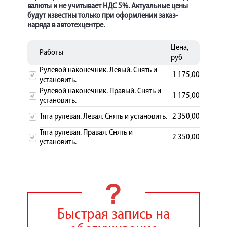
валюты и не учитывает НДС 5%. Актуальные цены
будут известны только при оформлении заказ-
наряда в автотехцентре.
Цена,
Работы
руб
Рулевой наконечник. Левый. Снять и
1 175,00
установить.
Рулевой наконечник. Правый. Снять и
1 175,00
установить.
Тяга рулевая. Левая. Снять и установить.
2 350,00
Тяга рулевая. Правая. Снять и
2 350,00
установить.
Быстрая запись на