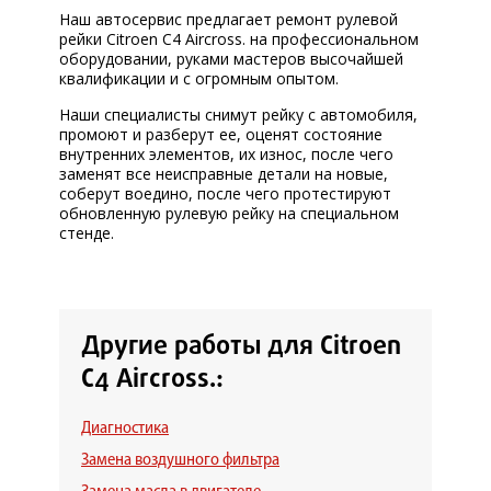
Наш автосервис предлагает ремонт рулевой
рейки Citroen C4 Aircross. на профессиональном
оборудовании, руками мастеров высочайшей
квалификации и с огромным опытом.
Наши специалисты снимут рейку с автомобиля,
промоют и разберут ее, оценят состояние
внутренних элементов, их износ, после чего
заменят все неисправные детали на новые,
соберут воедино, после чего протестируют
обновленную рулевую рейку на специальном
стенде.
Другие работы для Citroen
C4 Aircross.:
Диагностика
Замена воздушного фильтра