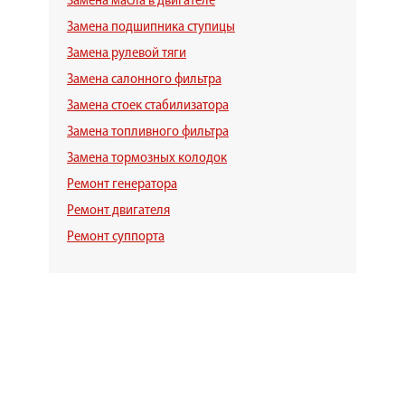
Замена масла в двигателе
Замена подшипника ступицы
Замена рулевой тяги
Замена салонного фильтра
Замена стоек стабилизатора
Замена топливного фильтра
Замена тормозных колодок
Ремонт генератора
Ремонт двигателя
Ремонт суппорта