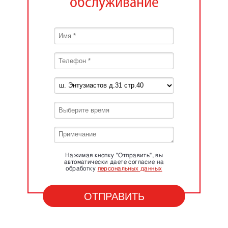
обслуживание
Нажимая кнопку "Отправить", вы
автоматически даете согласие на
обработку
персональных данных