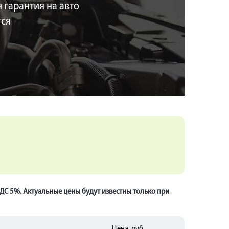
 гарантия на авто
тся
НДС 5%. Актуальные цены будут известны только при