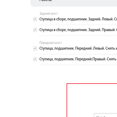
Работы
Задний мост
Ступица в сборе, подшипник. Задний. Левый. Сн
Ступица в сборе, подшипник. Задний. Правый. 
Передний мост
Ступица, подшипник. Передний .Левый. Снять и
Ступица, подшипник. Передний.Правый. Снять 