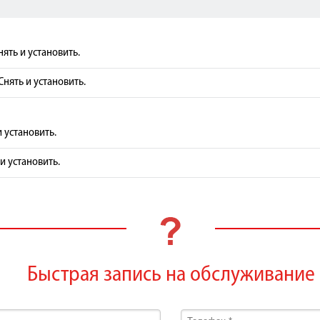
ять и установить.
Снять и установить.
 установить.
и установить.
Быстрая запись на обслуживание