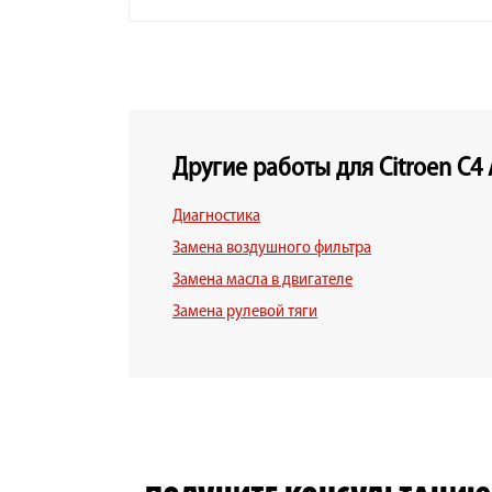
Другие работы для Citroen C4 A
Диагностика
Замена воздушного фильтра
Замена масла в двигателе
Замена рулевой тяги