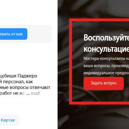
Воспользуйт
консультаци
Мастера-консультанты н
ваши вопросы, произведу
индивидуальное предло
Задать вопрос