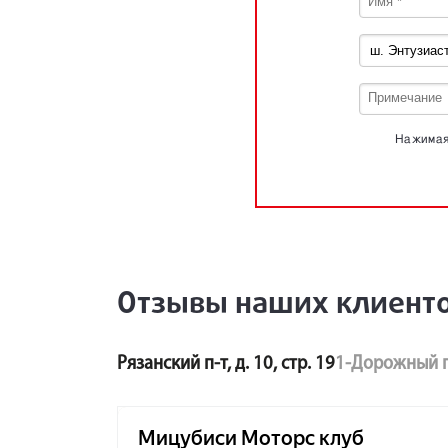
Нажимая 
Отзывы наших клиент
Рязанский п-т, д. 10, стр. 19
1-Дорожный п