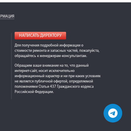
ОРМАЦИЯ
НАПИСАТЬ ДИРЕКТОРУ
Для получения подробной информации о
стоимости ремонта и запасных частей, пожалуйста,
обращайтесь к менеджерам-консультантам.
Обращаем ваше внимание на то, что данный
интернет-сайт, носит исключительно
информационный характер и ни при каких условиях
не является публичной офертой, определяемой
положениями Статьи 437 Гражданского кодекса
Российской Федерации.