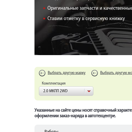
Оригинальные запчасти и качественные
Ставим отметку в сервисную книжку
Выбрать другую марку
Выбрать другую м
Комплектация
2.0 МКПП 2WD
Указанные на сайте цены носят справочный характе
оформлении заказ-наряда в автотехцентре.