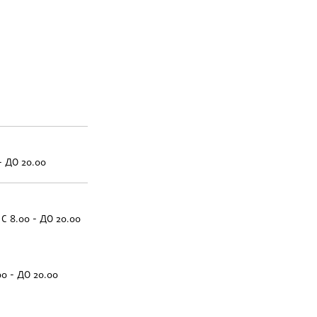
- ДО 20.00
С 8.00 - ДО 20.00
00 - ДО 20.00