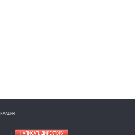
ОРМАЦИЯ
НАПИСАТЬ ДИРЕКТОРУ