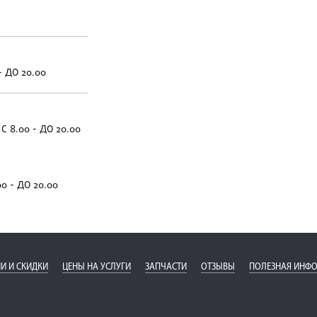
- ДО 20.00
С 8.00 - ДО 20.00
00 - ДО 20.00
И И СКИДКИ
ЦЕНЫ НА УСЛУГИ
ЗАПЧАСТИ
ОТЗЫВЫ
ПОЛЕЗНАЯ ИНФ