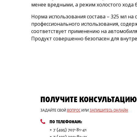
менее вредными, а режим холостого хода
Норма использования состава – 325 мл на
профессионального использования, содер
соответствует применению на автомобиля
Продукт совершенно безопасен для внутре
ПОЛУЧИТЕ КОНСУЛЬТАЦИЮ
ЗАДАЙТЕ СВОЙ
ВОПРОС
ИЛИ
ЗАПИШИТЕСЬ ОНЛАЙН
ПО ТЕЛЕФОНАМ:
+ 7 (495) 707-81-41