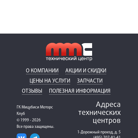
О КОМПАНИИ
АКЦИИ И СКИДКИ
ЦЕНЫ НА УСЛУГИ
ЗАПЧАСТИ
ОТЗЫВЫ
ПОЛЕЗНАЯ ИНФОРМАЦИЯ
Адреса
ГК Мицубиси Моторс
технических
Клуб
центров
© 1999 - 2026
Все права защищены.
1-Дорожный проезд, д. 5
(495) 707-81-41