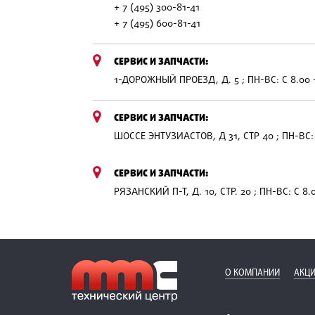
+ 7 (495) 300-81-41
+ 7 (495) 600-81-41
СЕРВИС И ЗАПЧАСТИ:
1-ДОРОЖНЫЙ ПРОЕЗД, Д. 5 ; ПН-ВС: С 8.00 
СЕРВИС И ЗАПЧАСТИ:
ШОССЕ ЭНТУЗИАСТОВ, Д 31, СТР 40 ; ПН-ВС: 
СЕРВИС И ЗАПЧАСТИ:
РЯЗАНСКИЙ П-Т, Д. 10, СТР. 20 ; ПН-ВС: С 8.
О КОМПАНИИ
АКЦИ