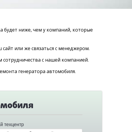
а будет ниже, чем у компаний, которые
 сайт или же связаться с менеджером.
 сотрудничества с нашей компанией.
ремонта генератора автомобиля.
томобиля
й техцентр