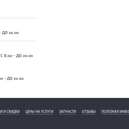
- ДО 20.00
С 8.00 - ДО 20.00
00 - ДО 20.00
И И СКИДКИ
ЦЕНЫ НА УСЛУГИ
ЗАПЧАСТИ
ОТЗЫВЫ
ПОЛЕЗНАЯ ИНФ