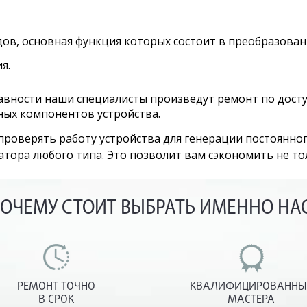
в, основная функция которых состоит в преобразован
я.
авности наши специалисты произведут ремонт по дост
ных компонентов устройства.
роверять работу устройства для генерации постоянног
тора любого типа. Это позволит вам сэкономить не тол
ОЧЕМУ СТОИТ ВЫБРАТЬ ИМЕННО НА
РЕМОНТ ТОЧНО
КВАЛИФИЦИРОВАННЫ
В СРОК
МАСТЕРА