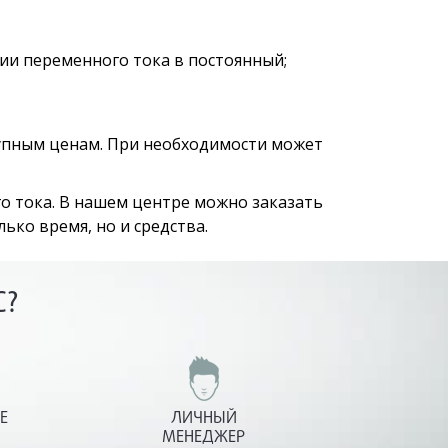
ии переменного тока в постоянный;
упным ценам. При необходимости может
о тока. В нашем центре можно заказать
ько время, но и средства.
С?
Е
ЛИЧНЫЙ
МЕНЕДЖЕР