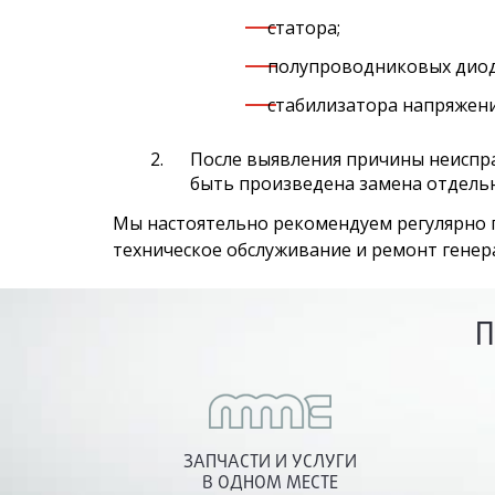
статора;
полупроводниковых диодо
стабилизатора напряжени
После выявления причины неиспр
быть произведена замена отдель
Мы настоятельно рекомендуем регулярно п
техническое обслуживание и ремонт генера
П
ЗАПЧАСТИ И УСЛУГИ
В ОДНОМ МЕСТЕ