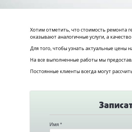
Хотим отметить, что стоимость ремонта г
оказывают аналогичные услуги, а качество
Для того, чтобы узнать актуальные цены н
На все выполненные работы мы предостав
Постоянные клиенты всегда могут рассчит
Записат
Имя *