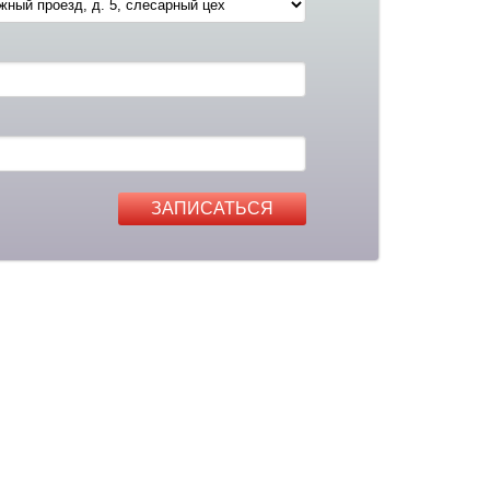
ЗАПИСАТЬСЯ