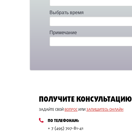
Выбрать время
Примечание
ПОЛУЧИТЕ КОНСУЛЬТАЦИЮ
ЗАДАЙТЕ СВОЙ
ВОПРОС
ИЛИ
ЗАПИШИТЕСЬ ОНЛАЙН
ПО ТЕЛЕФОНАМ:
+ 7 (495) 707-81-41