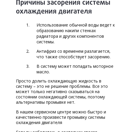
Причины засорения системы
охлаждения двигателя
Использование обычной воды ведет к
образованию накипи стенках
радиатора и других компонентов
системы.
Антифриз со временем разлагается,
что также способствует засорению.
В систему может попадать моторное
масло.
Просто долить охлаждающую жидкость в
систему – это не решение проблемы. Все это
может только негативно сказываться на
состоянии охлаждающей системы, поэтому
альтернативы промывке нет.
В нашем сервисном центре можно быстро и
качественно произвести промывку системы
охлаждения двигателя