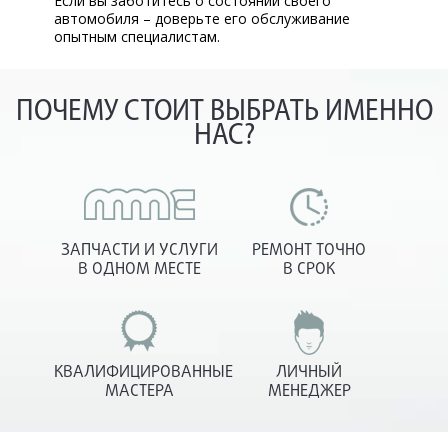
Если вы заботитесь о состоянии своего
автомобиля – доверьте его обслуживание
опытным специалистам.
ПОЧЕМУ СТОИТ ВЫБРАТЬ ИМЕННО
НАС?
ЗАПЧАСТИ И УСЛУГИ
РЕМОНТ ТОЧНО
В ОДНОМ МЕСТЕ
В СРОК
КВАЛИФИЦИРОВАННЫЕ
ЛИЧНЫЙ
МАСТЕРА
МЕНЕДЖЕР