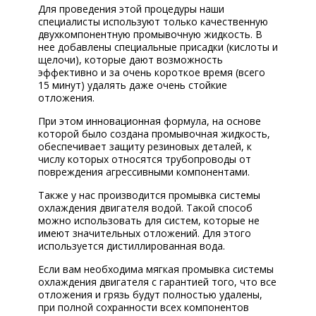
Для проведения этой процедуры наши
специалисты используют только качественную
двухкомпонентную промывочную жидкость. В
нее добавлены специальные присадки (кислоты и
щелочи), которые дают возможность
эффективно и за очень короткое время (всего
15 минут) удалять даже очень стойкие
отложения.
При этом инновационная формула, на основе
которой было создана промывочная жидкость,
обеспечивает защиту резиновых деталей, к
числу которых относятся трубопроводы от
повреждения агрессивными компонентами.
Также у нас производится промывка системы
охлаждения двигателя водой. Такой способ
можно использовать для систем, которые не
имеют значительных отложений. Для этого
используется дистиллированная вода.
Если вам необходима мягкая промывка системы
охлаждения двигателя с гарантией того, что все
отложения и грязь будут полностью удалены,
при полной сохранности всех компонентов