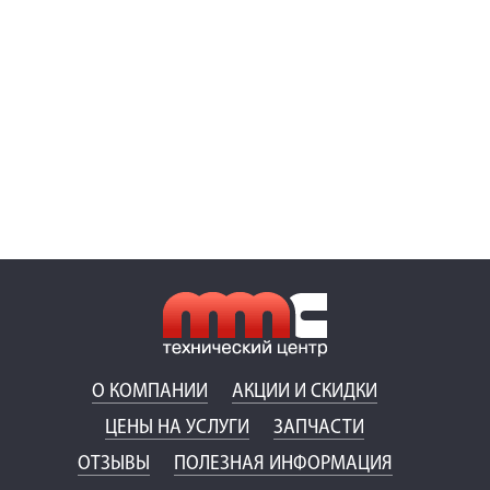
О КОМПАНИИ
АКЦИИ И СКИДКИ
ЦЕНЫ НА УСЛУГИ
ЗАПЧАСТИ
ОТЗЫВЫ
ПОЛЕЗНАЯ ИНФОРМАЦИЯ