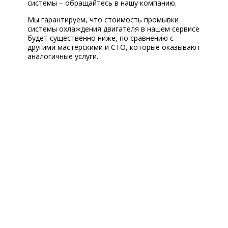
системы – обращайтесь в нашу компанию.
Мы гарантируем, что стоимость промывки
системы охлаждения двигателя в нашем сервисе
будет существенно ниже, по сравнению с
другими мастерскими и СТО, которые оказывают
аналогичные услуги.