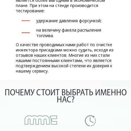
является более выгодным в экономическом
плане. При этом на стенде производится
тестирование:
удержание давления форсункой;
на величину факела распыления
топлива.
О качестве проводимых нами работ по очистке
инжектора присадками можно судить, исходя из
отзывов наших клиентов. Многие из них стали
нашими постоянными клиентами, что является
подтверждением высокой степени их доверия к
нашему сервису.
ПОЧЕМУ СТОИТ ВЫБРАТЬ ИМЕННО
НАС?