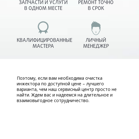
ЗАПЧАСТИ И УСЛУГИ
РЕМОНТ ТОЧНО
В ОДНОМ МЕСТЕ
В СРОК
КВАЛИФИЦИРОВАННЫЕ
ЛИЧНЫЙ
МАСТЕРА
МЕНЕДЖЕР
Поэтому, если вам необходима очистка
инжектора по доступной цене – лучшего
варианта, чем наш сервисный центр просто не
найти. Ждем вас и надеемся на длительное и
взаимовыгодное сотрудничество.