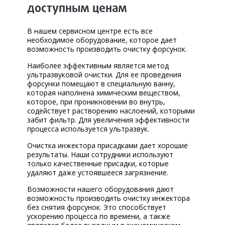
доступным ценам
В нашем сервисном центре есть все
необходимое оборудование, которое дает
возможность производить очистку форсунок.
Наиболее эффективным является метод
ультразвуковой очистки. Для ее проведения
форсунки помещают в специальную ванну,
которая наполнена химическим веществом,
которое, при проникновении во внутрь,
содействует растворению наслоений, которыми
забит фильтр. Для увеличения эффективности
процесса используется ультразвук.
Очистка инжектора присадками дает хорошие
результаты. Наши сотрудники используют
только качественные присадки, которые
удаляют даже устоявшееся загрязнение.
Возможности нашего оборудования дают
возможность производить очистку инжектора
без снятия форсунок. Это способствует
ускорению процесса по времени, а также