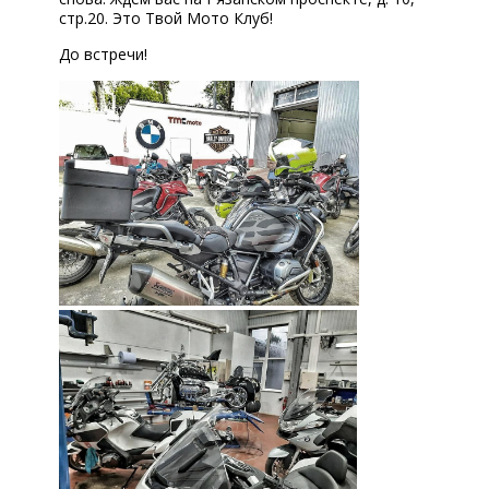
стр.20. Это Твой Мото Клуб!
До встречи!