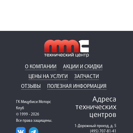
О КОМПАНИИ
АКЦИИ И СКИДКИ
ЦЕНЫ НА УСЛУГИ
ЗАПЧАСТИ
ОТЗЫВЫ
ПОЛЕЗНАЯ ИНФОРМАЦИЯ
Адреса
ГК Мицубиси Моторс
технических
Клуб
центров
© 1999 - 2026
Все права защищены.
1-Дорожный проезд, д. 5
(495) 707-81-41