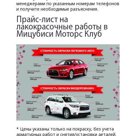
менеджерами по указанным номерам телефонов
и получите необходимые разъяснения.
Прайс-лист на
лакокрасочные работы в
Мицубиси Моторс Клуб
* Цены указаны только на покраску, без учета
арматурных работ и снятия/установки деталей.