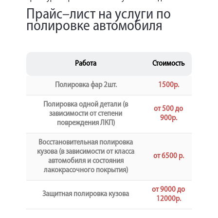
Прайс–лист на услуги по
полировке автомобиля
Работа
Стоимость
Полировка фар 2шт.
1500р.
Полировка одной детали (в
от 500 до
зависимости от степени
900р.
повреждения ЛКП)
Восстановительная полировка
кузова (в зависимости от класса
от 6500 р.
автомобиля и состояния
лакокрасочного покрытия)
от 9000 до
Защитная полировка кузова
12000р.