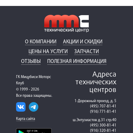
О КОМПАНИИ
АКЦИИ И СКИДКИ
ЦЕНЫ НА УСЛУГИ
ЗАПЧАСТИ
ОТЗЫВЫ
ПОЛЕЗНАЯ ИНФОРМАЦИЯ
Адреса
ГК Мицубиси Моторс
технических
Клуб
центров
© 1999 - 2026
Все права защищены.
1-Дорожный проезд, д. 5
(495) 707-81-41
(916) 771-81-41
Карта сайта
ш.Энтузиастов д.31 стр.40
(495) 300-81-41
(916) 320-81-41