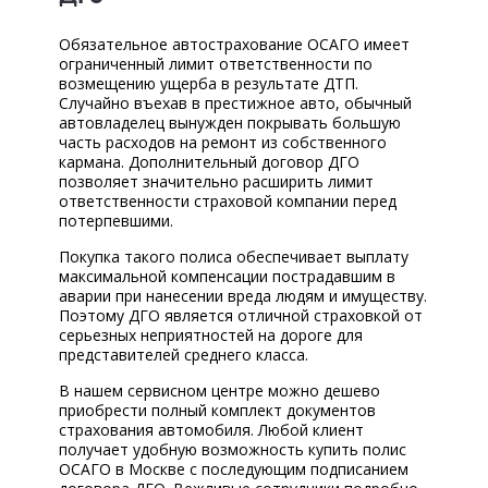
Обязательное автострахование ОСАГО имеет
ограниченный лимит ответственности по
возмещению ущерба в результате ДТП.
Случайно въехав в престижное авто, обычный
автовладелец вынужден покрывать большую
часть расходов на ремонт из собственного
кармана. Дополнительный договор ДГО
позволяет значительно расширить лимит
ответственности страховой компании перед
потерпевшими.
Покупка такого полиса обеспечивает выплату
максимальной компенсации пострадавшим в
аварии при нанесении вреда людям и имуществу.
Поэтому ДГО является отличной страховкой от
серьезных неприятностей на дороге для
представителей среднего класса.
В нашем сервисном центре можно дешево
приобрести полный комплект документов
страхования автомобиля. Любой клиент
получает удобную возможность купить полис
ОСАГО в Москве с последующим подписанием