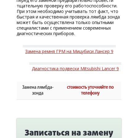
перед его заменой предварительно провести
тщательную проверку его работоспособности.
При этом необходимо учитывать тот факт, что
быстрая и качественная проверка лямбда зонда
может быть осуществлена только опытными
специалистами с применением современных
диагностических приборов.
Замена ремня ГРМ на Мицубиси Лансер 9
Диагностика подвески Mitsubishi Lancer 9
Замена лямбда-
стоимость уточняйте по
зонда
телефону
Записаться на замену