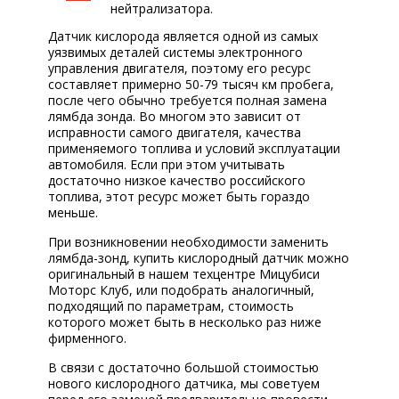
нейтрализатора.
Датчик кислорода является одной из самых
уязвимых деталей системы электронного
управления двигателя, поэтому его ресурс
составляет примерно 50-79 тысяч км пробега,
после чего обычно требуется полная замена
лямбда зонда. Во многом это зависит от
исправности самого двигателя, качества
применяемого топлива и условий эксплуатации
автомобиля. Если при этом учитывать
достаточно низкое качество российского
топлива, этот ресурс может быть гораздо
меньше.
При возникновении необходимости заменить
лямбда-зонд, купить кислородный датчик можно
оригинальный в нашем техцентре Мицубиси
Моторс Клуб, или подобрать аналогичный,
подходящий по параметрам, стоимость
которого может быть в несколько раз ниже
фирменного.
В связи с достаточно большой стоимостью
нового кислородного датчика, мы советуем