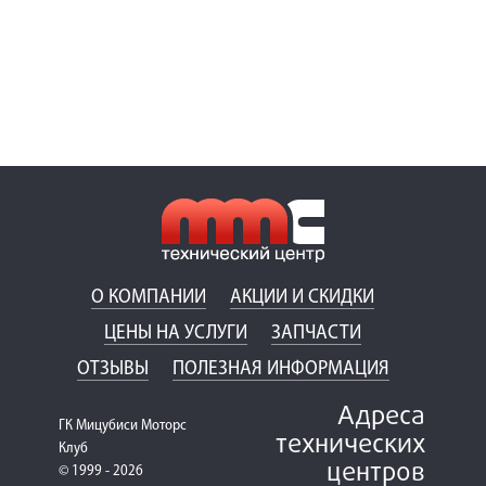
О КОМПАНИИ
АКЦИИ И СКИДКИ
ЦЕНЫ НА УСЛУГИ
ЗАПЧАСТИ
ОТЗЫВЫ
ПОЛЕЗНАЯ ИНФОРМАЦИЯ
Адреса
ГК Мицубиси Моторс
технических
Клуб
центров
© 1999 - 2026