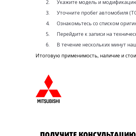
Укажите модель и модификацию
Уточните пробег автомобиля (ТО
Ознакомьтесь со списком ориги
Перейдите к записи на техничес
В течение нескольких минут наш
Итоговую применимость, наличие и стои
ПОЛУЧИТЕ КОНСУЛЬТАЦИЮ