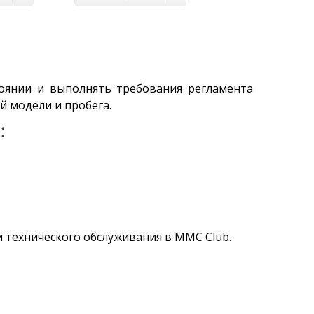
оянии и выполнять требования регламента
й модели и пробега.
:
 технического обслуживания в MMC Club.