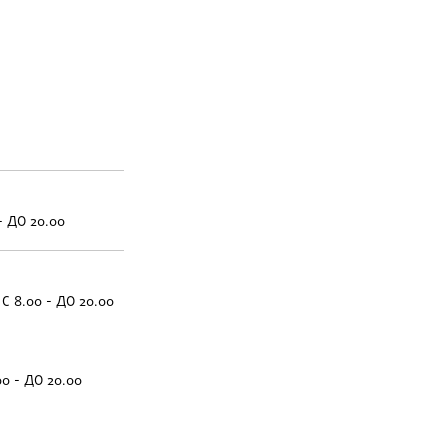
- ДО 20.00
С 8.00 - ДО 20.00
00 - ДО 20.00