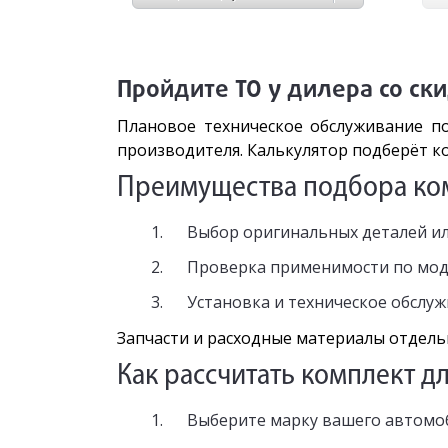
Пройдите ТО у дилера со ск
Плановое техническое обслуживание п
производителя. Калькулятор подберёт к
Преимущества подбора ком
Выбор оригинальных деталей ил
Проверка применимости по моде
Установка и техническое обслу
Запчасти и расходные материалы отдель
Как рассчитать комплект д
Выберите марку вашего автомоб