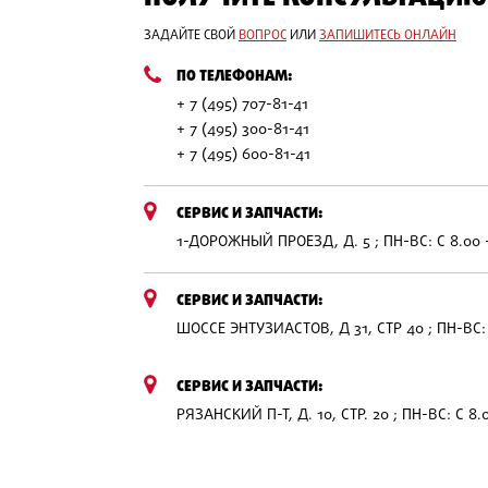
ЗАДАЙТЕ СВОЙ
ВОПРОС
ИЛИ
ЗАПИШИТЕСЬ ОНЛАЙН
ПО ТЕЛЕФОНАМ:
+ 7 (495) 707-81-41
+ 7 (495) 300-81-41
+ 7 (495) 600-81-41
СЕРВИС И ЗАПЧАСТИ:
1-ДОРОЖНЫЙ ПРОЕЗД, Д. 5 ; ПН-ВС: С 8.00 
СЕРВИС И ЗАПЧАСТИ:
ШОССЕ ЭНТУЗИАСТОВ, Д 31, СТР 40 ; ПН-ВС: 
СЕРВИС И ЗАПЧАСТИ:
РЯЗАНСКИЙ П-Т, Д. 10, СТР. 20 ; ПН-ВС: С 8.