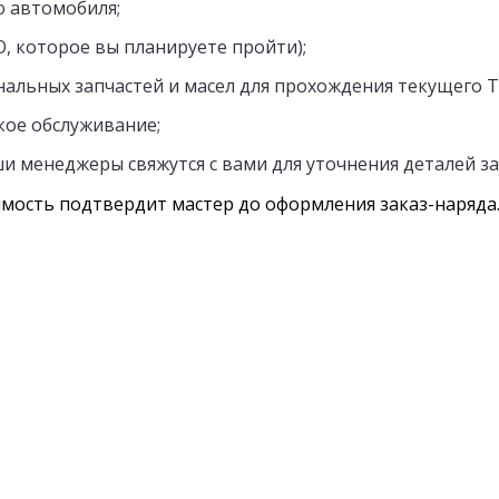
 автомобиля;
, которое вы планируете пройти);
нальных запчастей и масел для прохождения текущего Т
кое обслуживание;
и менеджеры свяжутся с вами для уточнения деталей за
мость подтвердит мастер до оформления заказ-наряда