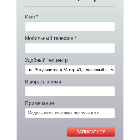
Имя *
Мобильный телефон *
Удобный техцентр
Выбрать время
Примечание
ЗАПИСАТЬСЯ