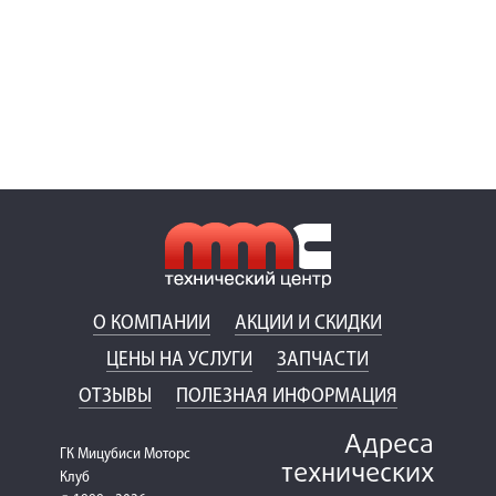
О КОМПАНИИ
АКЦИИ И СКИДКИ
ЦЕНЫ НА УСЛУГИ
ЗАПЧАСТИ
ОТЗЫВЫ
ПОЛЕЗНАЯ ИНФОРМАЦИЯ
Адреса
ГК Мицубиси Моторс
технических
Клуб