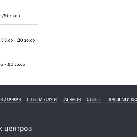
- ДО 20.00
С 8.00 - ДО 20.00
00 - ДО 20.00
И И СКИДКИ
ЦЕНЫ НА УСЛУГИ
ЗАПЧАСТИ
ОТЗЫВЫ
ПОЛЕЗНАЯ ИНФ
х центров