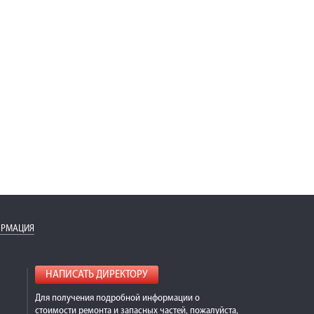
ОРМАЦИЯ
НАПИСАТЬ ДИРЕКТОРУ
Для получения подробной информации о
стоимости ремонта и запасных частей, пожалуйста,