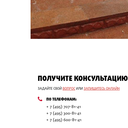
ПОЛУЧИТЕ КОНСУЛЬТАЦИЮ
ЗАДАЙТЕ СВОЙ
ВОПРОС
ИЛИ
ЗАПИШИТЕСЬ ОНЛАЙН
ПО ТЕЛЕФОНАМ:
+ 7 (495) 707-81-41
+ 7 (495) 300-81-41
+ 7 (495) 600-81-41