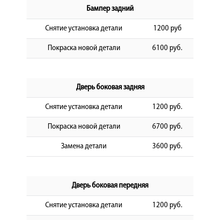
Бампер задний
Снятие установка детали
1200 руб
Покраска новой детали
6100 руб.
Дверь боковая задняя
Снятие установка детали
1200 руб.
Покраска новой детали
6700 руб.
Замена детали
3600 руб.
Дверь боковая передняя
Снятие установка детали
1200 руб.