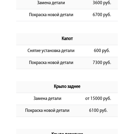
Замена детали
3600 руб.
Покраска новой детали
6700 руб.
Капот
Снятие установка детали
600 руб.
Покраска новой детали
7300 руб.
Крыло заднее
Замена детали
от 15000 руб.
Покраска новой детали
6100 руб.