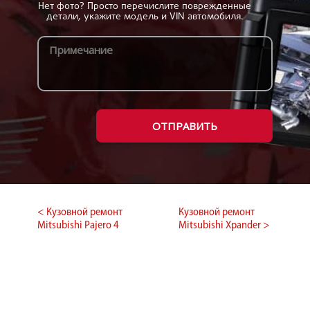
Нет фото? Просто перечислите поврежденные
детали, укажите модель и VIN автомобиля.
ОТПРАВИТЬ
< Кузовной ремонт
Кузовной ремонт
Mitsubishi Pajero 4
Mitsubishi Xpander >