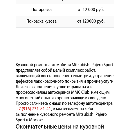
Полировка
от 12 000 руб.
Покраска кузова
от 120000 руб.
Кузовной ремонт автомобиля Mitsubishi Pajero Sport
представляет собой целый комплекс работ,
включающий восстановление геометрии, устранение
дефектов лакокрасочного покрытия и прочие услуги.
Для его выполнения лучше обращаться к
профессионалам автосервиса MMC Club, имеющим
многолетний опыт и хорошо знающим свое дело.
Просто свяжитесь с нами по телефону автотехцентра
+7 (916) 731-81-41
, и мы возьмем на себя
выполнение кузовного ремонта Mitsubishi Pajero
Sport в Москве.
Окончательные цены на кузовной