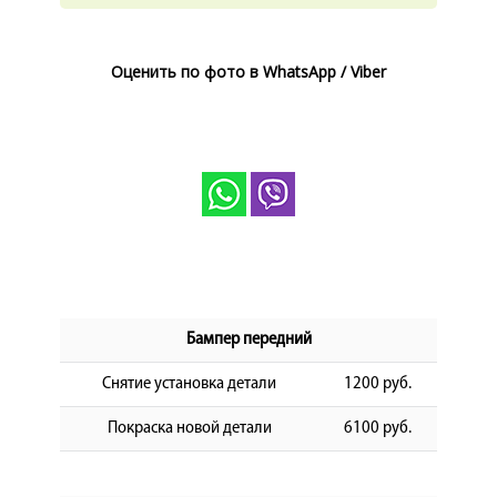
КОРП.КЛИЕНТАМ
ЦЕНЫ
Оценить по фото в WhatsApp / Viber
ЗАПЧАСТИ
ОТЗЫВЫ
КОНТАКТЫ
ЗАПИСЬ НА СЕРВИС
ЗАДАТЬ ВОПРОС
Бампер передний
Снятие установка детали
1200 руб.
Покраска новой детали
6100 руб.