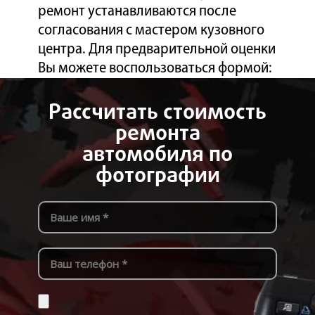
ремонт устанавливаются после
согласования с мастером кузовного
центра. Для предварительной оценки
Вы можете воспользоваться формой:
Рассчитать стоимость
ремонта
автомобиля по
фотографии