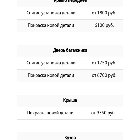
Крыло переднее
Снятие установка детали
от 1800 руб.
Покраска новой детали
6100 руб.
Дверь багажника
Снятие установка детали
от 1750 руб.
Покраска новой детали
от 6700 руб.
Крыша
Покраска новой детали
от 9750 руб.
Кузов