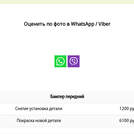
Оценить по фото в WhatsApp / Viber
Бампер передний
Снятие установка детали
1200 ру
Покраска новой детали
6100 ру