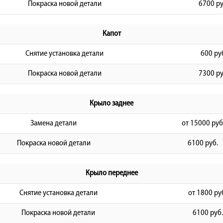
Покраска новой детали
6700 ру
Капот
Снятие установка детали
600 ру
Покраска новой детали
7300 ру
Крыло заднее
Замена детали
от 15000 руб
Покраска новой детали
6100 руб.
Крыло переднее
Снятие установка детали
от 1800 ру
Покраска новой детали
6100 руб.