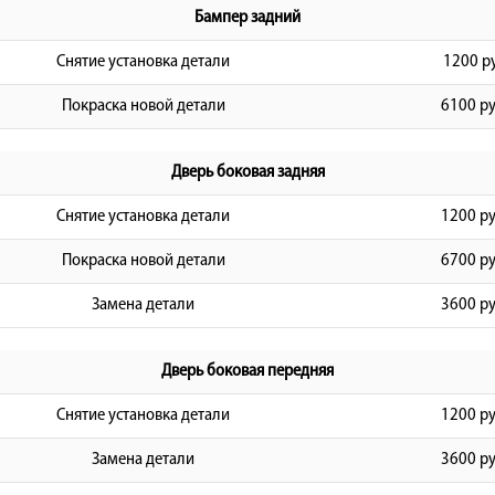
Бампер задний
Снятие установка детали
1200 р
Покраска новой детали
6100 ру
Дверь боковая задняя
Снятие установка детали
1200 ру
Покраска новой детали
6700 ру
Замена детали
3600 ру
Дверь боковая передняя
Снятие установка детали
1200 ру
Замена детали
3600 ру