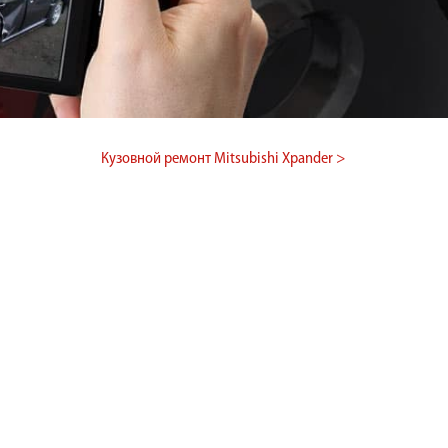
Кузовной ремонт Mitsubishi Xpander >