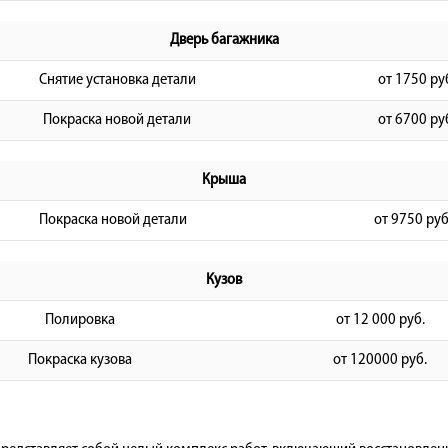
Дверь багажника
Снятие установка детали
от 1750 ру
Покраска новой детали
от 6700 ру
Крыша
Покраска новой детали
от 9750 руб
Кузов
Полировка
от 12 000 руб.
Покраска кузова
от 120000 руб.