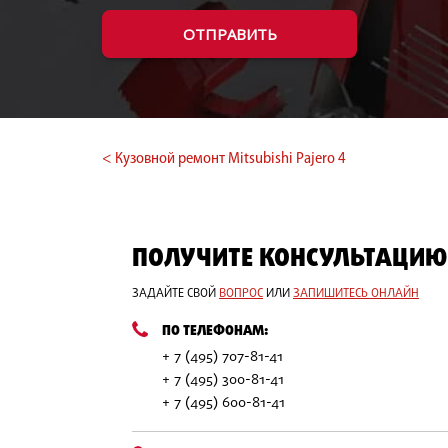
ОТПРАВИТЬ
< Кузовной ремонт Mitsubishi Pajero 4
ПОЛУЧИТЕ КОНСУЛЬТАЦИЮ
ЗАДАЙТЕ СВОЙ
ВОПРОС
ИЛИ
ЗАПИШИТЕСЬ ОНЛАЙН
ПО ТЕЛЕФОНАМ:
+ 7 (495) 707-81-41
+ 7 (495) 300-81-41
+ 7 (495) 600-81-41