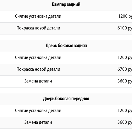
Бампер задний
Снятие установка детали
1200 р
Покраска новой детали
6100 ру
Дверь боковая задняя
Снятие установка детали
1200 ру
Покраска новой детали
6700 ру
Замена детали
3600 ру
Дверь боковая передняя
Снятие установка детали
1200 ру
Замена детали
3600 ру