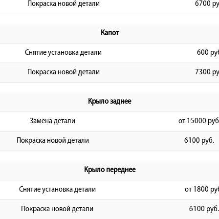
Покраска новой детали
6700 ру
Капот
Снятие установка детали
600 ру
Покраска новой детали
7300 ру
Крыло заднее
Замена детали
от 15000 руб
Покраска новой детали
6100 руб.
Крыло переднее
Снятие установка детали
от 1800 ру
Покраска новой детали
6100 руб.