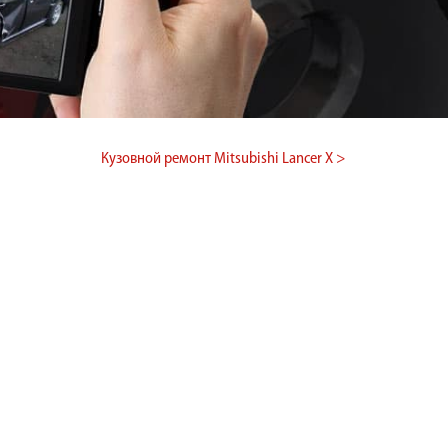
Кузовной ремонт Mitsubishi Lancer X >