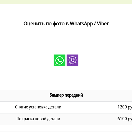
Оценить по фото в WhatsApp / Viber
Бампер передний
Снятие установка детали
1200 ру
Покраска новой детали
6100 ру