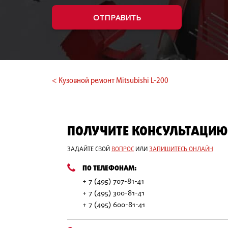
ОТПРАВИТЬ
< Кузовной ремонт Mitsubishi L-200
ПОЛУЧИТЕ КОНСУЛЬТАЦИЮ
ЗАДАЙТЕ СВОЙ
ВОПРОС
ИЛИ
ЗАПИШИТЕСЬ ОНЛАЙН
ПО ТЕЛЕФОНАМ:
+ 7 (495) 707-81-41
+ 7 (495) 300-81-41
+ 7 (495) 600-81-41