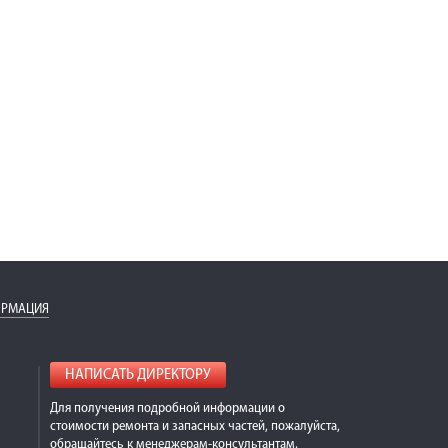
ОРМАЦИЯ
НАПИСАТЬ ДИРЕКТОРУ
Для получения подробной информации о
стоимости ремонта и запасных частей, пожалуйста,
обращайтесь к менеджерам-консультантам.