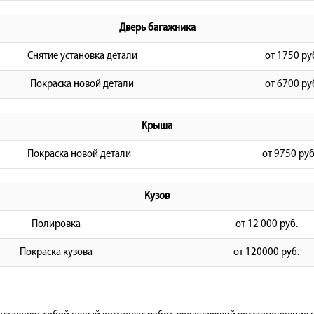
Дверь багажника
Снятие установка детали
от 1750 ру
Покраска новой детали
от 6700 ру
Крыша
Покраска новой детали
от 9750 руб
Кузов
Полировка
от 12 000 руб.
Покраска кузова
от 120000 руб.