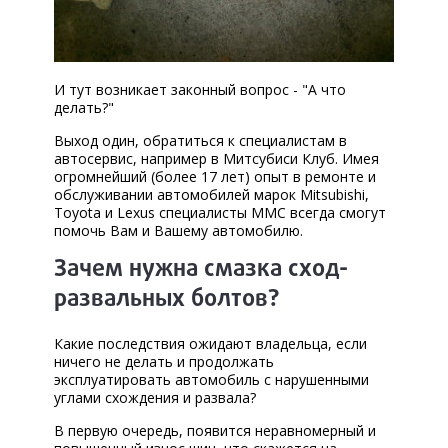
И тут возникает законный вопрос - "А что
делать?"
Выход один, обратиться к специалистам в
автосервис, например в Митсубиси Клуб. Имея
огромнейший (более 17 лет) опыт в ремонте и
обслуживании автомобилей марок Mitsubishi,
Toyota и Lexus специалисты ММС всегда смогут
помочь Вам и Вашему автомобилю.
Зачем нужна смазка сход-
развальных болтов?
Какие последствия ожидают владельца, если
ничего не делать и продолжать
эксплуатировать автомобиль с нарушенными
углами схождения и развала?
В первую очередь, появится неравномерный и