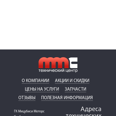
О КОМПАНИИ
АКЦИИ И СКИДКИ
ЦЕНЫ НА УСЛУГИ
ЗАПЧАСТИ
ОТЗЫВЫ
ПОЛЕЗНАЯ ИНФОРМАЦИЯ
Адреса
ГК Мицубиси Моторс