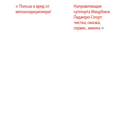
<
Польза и вред от
Направляющие
автокондиционера!
суппорта Мицубиси
Паджеро Спорт:
чистка, смазка,
сервис, замена
>