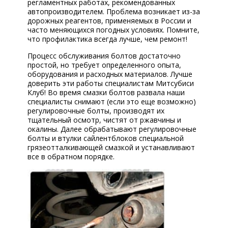
регламентных работах, рекомендованных
автопроизводителем. Проблема возникает из-за
дорожных реагентов, применяемых в России и
часто меняющихся погодных условиях. Помните,
что профилактика всегда лучше, чем ремонт!
Процесс обслуживания болтов достаточно
простой, но требует определенного опыта,
оборудования и расходных материалов. Лучше
доверить эти работы специалистам Митсубиси
Клуб! Во время смазки болтов развала наши
специалисты снимают (если это еще возможно)
регулировочные болты, производят их
тщательный осмотр, чистят от ржавчины и
окалины. Далее обрабатывают регулировочные
болты и втулки сайлентблоков специальной
грязеотталкивающей смазкой и устанавливают
все в обратном порядке.