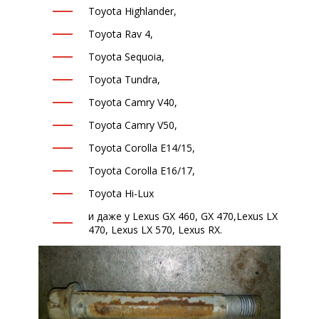
Toyota Highlander,
Toyota Rav 4,
Toyota Sequoia,
Toyota Tundra,
Toyota Camry V40,
Toyota Camry V50,
Toyota Corolla E14/15,
Toyota Corolla E16/17,
Toyota Hi-Lux
и даже у Lexus GX 460, GX 470,Lexus LX
470, Lexus LX 570, Lexus RX.