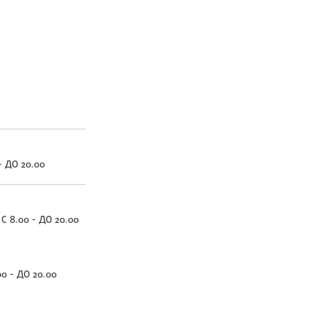
- ДО 20.00
С 8.00 - ДО 20.00
00 - ДО 20.00