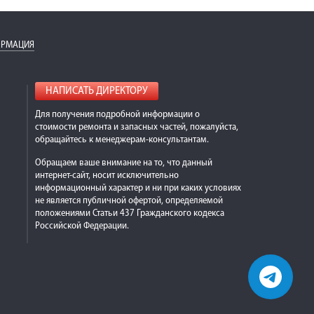
ОРМАЦИЯ
НАПИСАТЬ ДИРЕКТОРУ
Для получения подробной информации о
стоимости ремонта и запасных частей, пожалуйста,
обращайтесь к менеджерам-консультантам.
Обращаем ваше внимание на то, что данный
интернет-сайт, носит исключительно
информационный характер и ни при каких условиях
не является публичной офертой, определяемой
положениями Статьи 437 Гражданского кодекса
Российской Федерации.