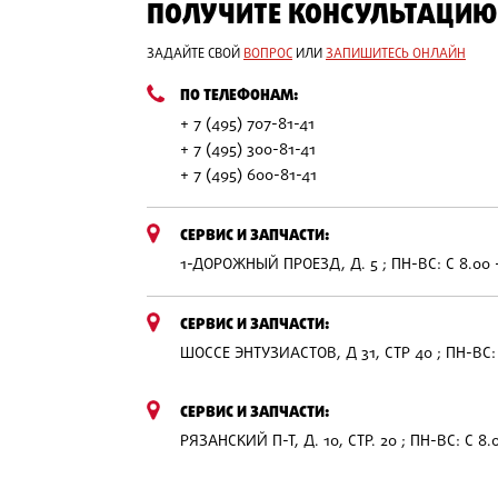
ПОЛУЧИТЕ КОНСУЛЬТАЦИЮ
ЗАДАЙТЕ СВОЙ
ВОПРОС
ИЛИ
ЗАПИШИТЕСЬ ОНЛАЙН
ПО ТЕЛЕФОНАМ:
+ 7 (495) 707-81-41
+ 7 (495) 300-81-41
+ 7 (495) 600-81-41
СЕРВИС И ЗАПЧАСТИ:
1-ДОРОЖНЫЙ ПРОЕЗД, Д. 5 ; ПН-ВС: С 8.00 
СЕРВИС И ЗАПЧАСТИ:
ШОССЕ ЭНТУЗИАСТОВ, Д 31, СТР 40 ; ПН-ВС: 
СЕРВИС И ЗАПЧАСТИ:
РЯЗАНСКИЙ П-Т, Д. 10, СТР. 20 ; ПН-ВС: С 8.