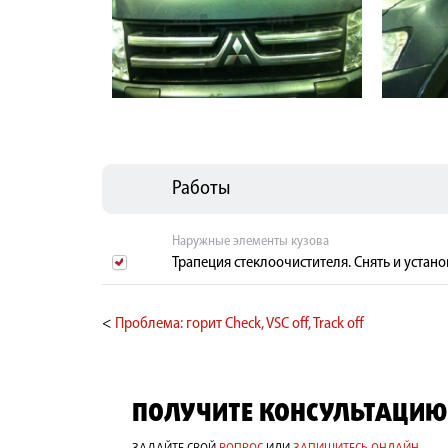
Работы
Наружные элементы кузова
Трапеция стеклоочистителя. Снять и устано
<
Проблема: горит Check, VSC off, Track off
ПОЛУЧИТЕ КОНСУЛЬТАЦИЮ