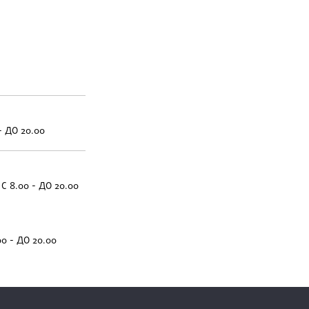
- ДО 20.00
С 8.00 - ДО 20.00
00 - ДО 20.00