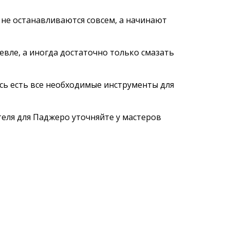
 не останавливаются совсем, а начинают
евле, а иногда достаточно только смазать
есь есть все необходимые инструменты для
еля для Паджеро уточняйте у мастеров