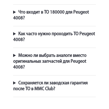
Что входит в ТО 180000 для Peugeot
4008?
Как часто нужно проходить ТО Peugeot
4008?
Можно ли выбрать аналоги вместо
оригинальных запчастей для Peugeot
4008?
Сохраняется ли заводская гарантия
после ТО в MMC Club?