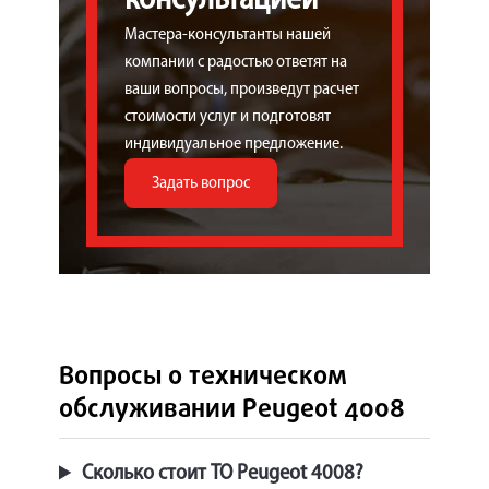
консультацией
Мастера-консультанты нашей
компании с радостью ответят на
ваши вопросы, произведут расчет
стоимости услуг и подготовят
индивидуальное предложение.
Задать вопрос
Вопросы о техническом
обслуживании Peugeot 4008
Сколько стоит ТО Peugeot 4008?