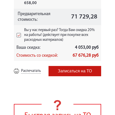
658,00
Предварительная
71 729,28
стоимость:
Вы у нас первый раз? Тогда Вам скидка 20%
на работы! (действует при покупке всех
расходных материалов)
Ваша скидка:
4 053,00 руб
Стоимость со скидкой:
67 676,28 руб
Распечатать
Записаться на ТО