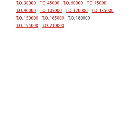
Т.О. 30000
Т.О. 45000
Т.О. 60000
Т.О. 75000
Т.О. 90000
Т.О. 105000
Т.О. 120000
Т.О. 135000
Т.О. 150000
Т.О. 165000
Т.О. 180000
Т.О. 195000
Т.О. 210000