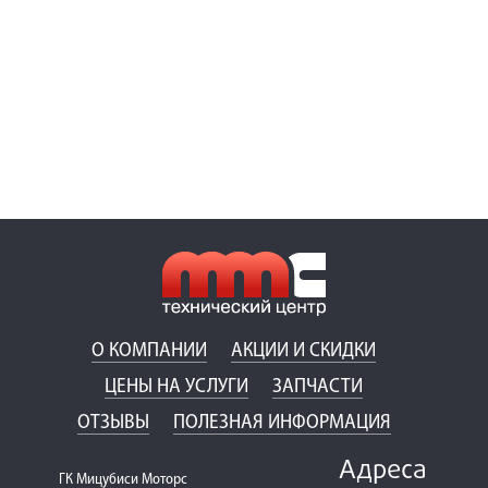
О КОМПАНИИ
АКЦИИ И СКИДКИ
ЦЕНЫ НА УСЛУГИ
ЗАПЧАСТИ
ОТЗЫВЫ
ПОЛЕЗНАЯ ИНФОРМАЦИЯ
Адреса
ГК Мицубиси Моторс