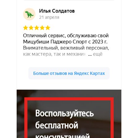
Воспользуйтесь
бесплатной