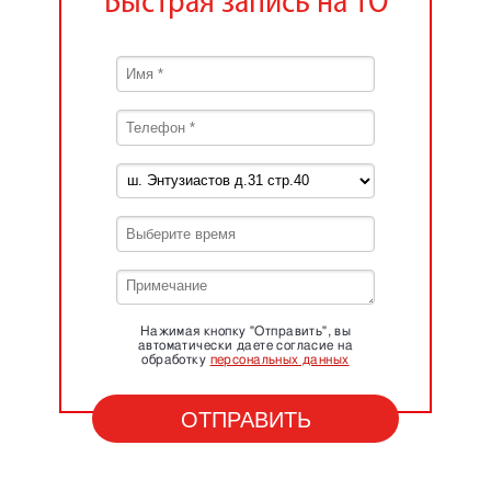
Быстрая запись на ТО
Нажимая кнопку "Отправить", вы
автоматически даете согласие на
обработку
персональных данных