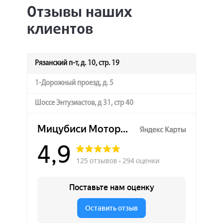
Отзывы наших
клиентов
Рязанский п-т, д. 10, стр. 19
1-Дорожный проезд, д. 5
Шоссе Энтузиастов, д 31, стр 40