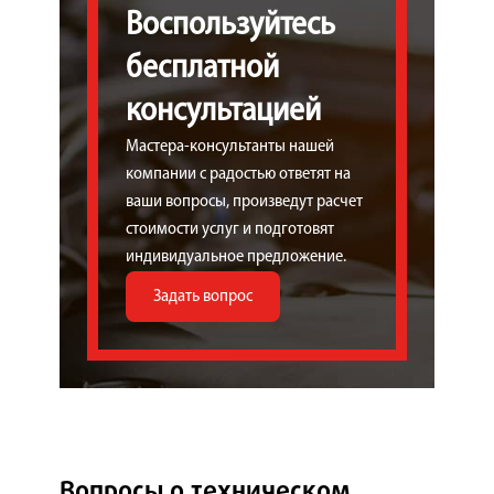
Воспользуйтесь
бесплатной
консультацией
Мастера-консультанты нашей
компании с радостью ответят на
ваши вопросы, произведут расчет
стоимости услуг и подготовят
индивидуальное предложение.
Задать вопрос
Вопросы о техническом