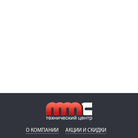
О КОМПАНИИ
АКЦИИ И СКИДКИ