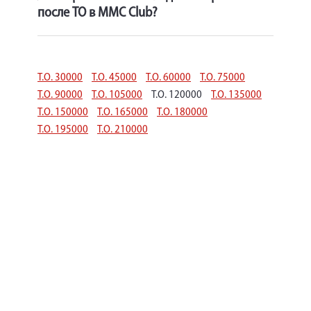
после ТО в MMC Club?
Т.О. 30000
Т.О. 45000
Т.О. 60000
Т.О. 75000
Т.О. 90000
Т.О. 105000
Т.О. 120000
Т.О. 135000
Т.О. 150000
Т.О. 165000
Т.О. 180000
Т.О. 195000
Т.О. 210000