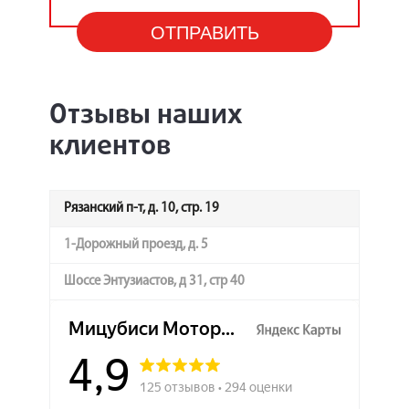
Отзывы наших
клиентов
Рязанский п-т, д. 10, стр. 19
1-Дорожный проезд, д. 5
Шоссе Энтузиастов, д 31, стр 40