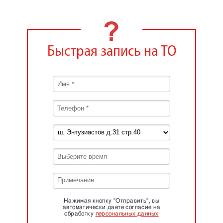
Быстрая запись на ТО
Нажимая кнопку "Отправить", вы
автоматически даете согласие на
обработку
персональных данных