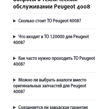
обслуживании Peugeot 4008
Сколько стоит ТО Peugeot 4008?
Что входит в ТО 120000 для Peugeot
4008?
Как часто нужно проходить ТО Peugeot
4008?
Можно ли выбрать аналоги вместо
оригинальных запчастей для Peugeot
4008?
Сохраняется ли заводская гарантия