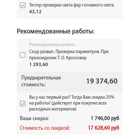
Тестер проверки света фар головного света
43,12
Рекомендованные работы:
Рекомендованные работы
Сход-развал. Проверка параметров. При
прохождении Т. О. Кроссовер
1 293,60
Предварительная
19 374,60
стоимость:
Вы у нас первый раз? Тогда Вам скидка 20%
на работы! (действует при покупке всех
расходных материалов)
Ваша скидка:
1 746,00 руб
Стоимость со скидкой:
17 628,60 руб