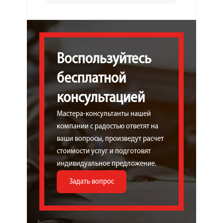
Воспользуйтесь
бесплатной
консультацией
Мастера-консультанты нашей
компании с радостью ответят на
ваши вопросы, произведут расчет
стоимости услуг и подготовят
индивидуальное предложение.
Задать вопрос