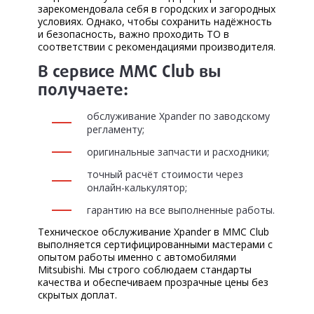
зарекомендовала себя в городских и загородных
условиях. Однако, чтобы сохранить надёжность
и безопасность, важно проходить ТО в
соответствии с рекомендациями производителя.
В сервисе MMC Club вы
получаете:
обслуживание Xpander по заводскому
регламенту;
оригинальные запчасти и расходники;
точный расчёт стоимости через
онлайн-калькулятор;
гарантию на все выполненные работы.
Техническое обслуживание Xpander в MMC Club
выполняется сертифицированными мастерами с
опытом работы именно с автомобилями
Mitsubishi. Мы строго соблюдаем стандарты
качества и обеспечиваем прозрачные цены без
скрытых доплат.