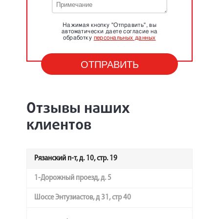
Нажимая кнопку "Отправить", вы
автоматически даете согласие на
обработку
персональных данных
Отзывы наших
клиентов
Рязанский п-т, д. 10, стр. 19
1-Дорожный проезд, д. 5
Шоссе Энтузиастов, д 31, стр 40