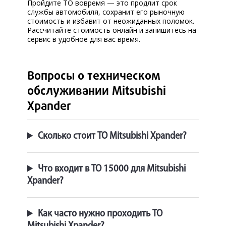
Пройдите ТО вовремя — это продлит срок
службы автомобиля, сохранит его рыночную
стоимость и избавит от неожиданных поломок.
Рассчитайте стоимость онлайн и запишитесь на
сервис в удобное для вас время.
Вопросы о техническом
обслуживании Mitsubishi
Xpander
Сколько стоит ТО Mitsubishi Xpander?
Что входит в ТО 15000 для Mitsubishi
Xpander?
Как часто нужно проходить ТО