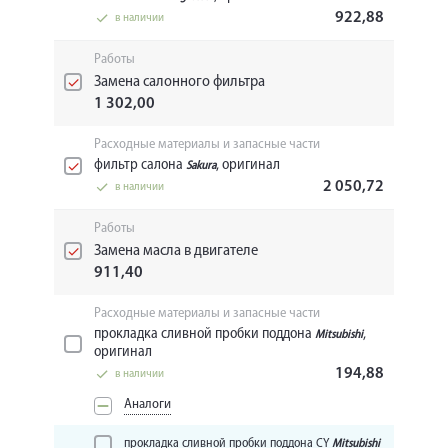
922,88
в наличии
Работы
Замена салонного фильтра
1 302,00
Расходные материалы и запасные части
фильтр салона
, оригинал
Sakura
2 050,72
в наличии
Работы
Замена масла в двигателе
911,40
Расходные материалы и запасные части
прокладка сливной пробки поддона
,
Mitsubishi
оригинал
194,88
в наличии
Аналоги
прокладка сливной пробки поддона CY
Mitsubishi