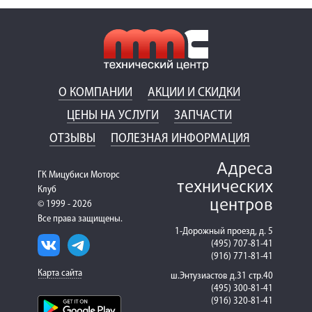
О КОМПАНИИ
АКЦИИ И СКИДКИ
ЦЕНЫ НА УСЛУГИ
ЗАПЧАСТИ
ОТЗЫВЫ
ПОЛЕЗНАЯ ИНФОРМАЦИЯ
Адреса
ГК Мицубиси Моторс
технических
Клуб
центров
© 1999 - 2026
Все права защищены.
1-Дорожный проезд, д. 5
(495) 707-81-41
(916) 771-81-41
Карта сайта
ш.Энтузиастов д.31 стр.40
(495) 300-81-41
(916) 320-81-41