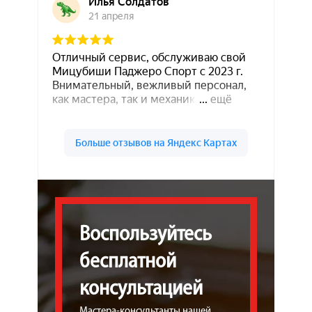
Воспользуйтесь
бесплатной
консультацией
Мастера-консультанты нашей