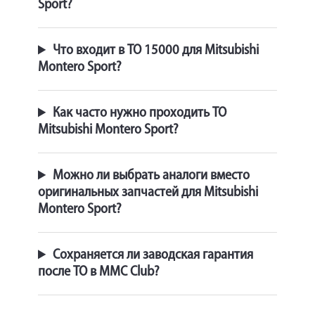
Sport?
Что входит в ТО 15000 для Mitsubishi
Montero Sport?
Как часто нужно проходить ТО
Mitsubishi Montero Sport?
Можно ли выбрать аналоги вместо
оригинальных запчастей для Mitsubishi
Montero Sport?
Сохраняется ли заводская гарантия
после ТО в MMC Club?