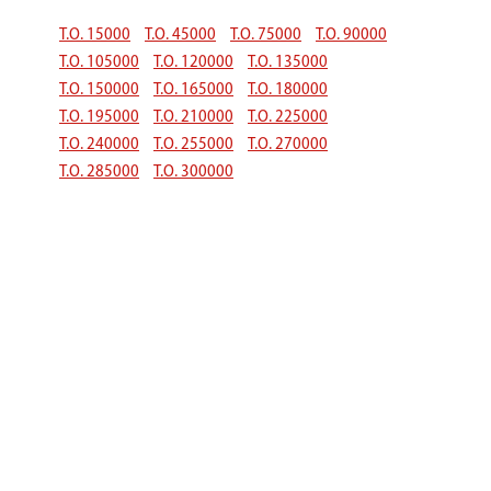
Т.О. 15000
Т.О. 45000
Т.О. 75000
Т.О. 90000
Т.О. 105000
Т.О. 120000
Т.О. 135000
Т.О. 150000
Т.О. 165000
Т.О. 180000
Т.О. 195000
Т.О. 210000
Т.О. 225000
Т.О. 240000
Т.О. 255000
Т.О. 270000
Т.О. 285000
Т.О. 300000