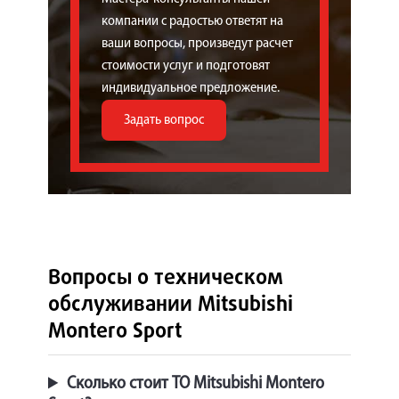
компании с радостью ответят на
ваши вопросы, произведут расчет
стоимости услуг и подготовят
индивидуальное предложение.
Задать вопрос
Вопросы о техническом
обслуживании Mitsubishi
Montero Sport
Сколько стоит ТО Mitsubishi Montero