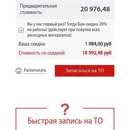
Предварительная
20 976,48
стоимость:
Вы у нас первый раз? Тогда Вам скидка 20%
на работы! (действует при покупке всех
расходных материалов)
Ваша скидка:
1 984,00 руб
Стоимость со скидкой:
18 992,48 руб
Распечатать
Записаться на ТО
Быстрая запись на ТО