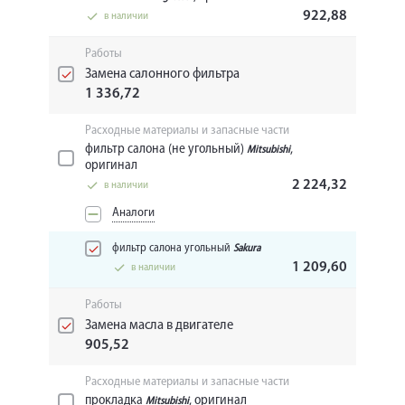
922,88
в наличии
Работы
Замена салонного фильтра
1 336,72
Расходные материалы и запасные части
фильтр салона (не угольный)
,
Mitsubishi
оригинал
2 224,32
в наличии
Аналоги
фильтр салона угольный
Sakura
1 209,60
в наличии
Работы
Замена масла в двигателе
905,52
Расходные материалы и запасные части
прокладка
, оригинал
Mitsubishi