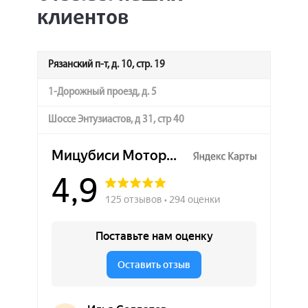
клиентов
Рязанский п-т, д. 10, стр. 19
1-Дорожный проезд, д. 5
Шоссе Энтузиастов, д 31, стр 40