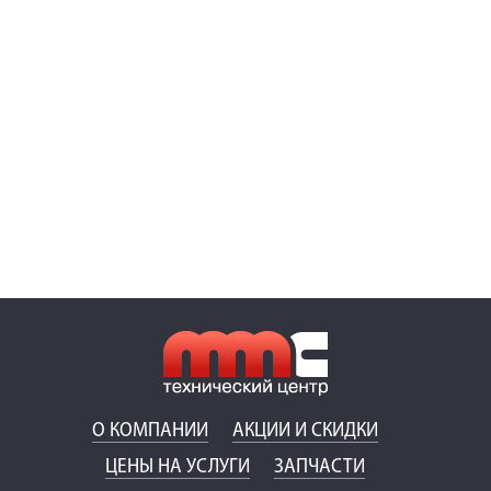
О КОМПАНИИ
АКЦИИ И СКИДКИ
ЦЕНЫ НА УСЛУГИ
ЗАПЧАСТИ