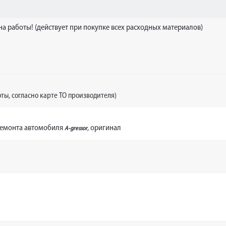
 на работы! (действует при покупке всех расходных материалов)
ты, согласно карте ТО производителя)
ремонта автомобиля
, оригинал
A-gressor