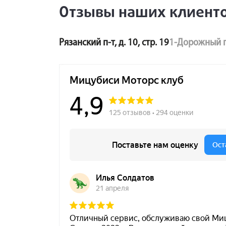
Отзывы наших клиент
Рязанский п-т, д. 10, стр. 19
1-Дорожный п