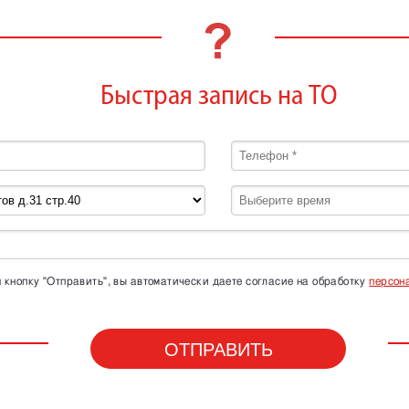
Быстрая запись на ТО
кнопку "Отправить", вы автоматически даете согласие на обработку
персон