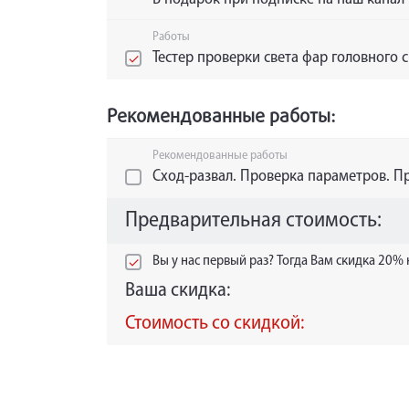
Работы
Тестер проверки света фар головного с
Рекомендованные работы:
Рекомендованные работы
Сход-развал. Проверка параметров. Пр
Предварительная стоимость:
Вы у нас первый раз? Тогда Вам скидка 20%
Ваша скидка:
Стоимость со скидкой: