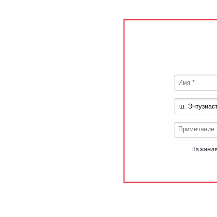
Нажимая 