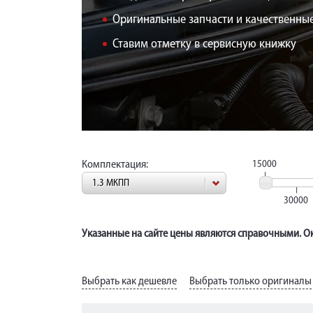
Оригинальные запчасти и качественные
Ставим отметку в сервисную книжку
Комплектация:
15000
1.3 МКПП
30000
Указанные на сайте цены являются справочными. Ок
Выбрать как дешевле
Выбрать только оригиналы