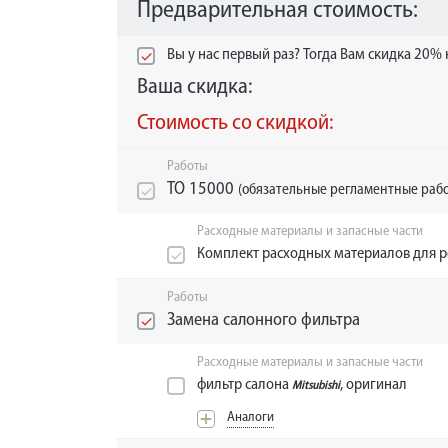
Предварительная стоимость:
Вы у нас первый раз? Тогда Вам скидка 20%
Ваша скидка:
Стоимость со скидкой:
Работы
ТО 15000
(обязательные регламентные рабо
Расходные материалы и запасные части
Комплект расходных материалов для 
Работы
Замена салонного фильтра
Расходные материалы и запасные части
фильтр салона
, оригинал
Mitsubishi
Аналоги